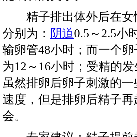
精子排出体外后在女性
分别为：
阴道
0.5～2.
输卵管48小时；而一个
为12～16小时；受精的
虽然排卵后卵子刺激的一
速度，但是排卵后精子再
会。