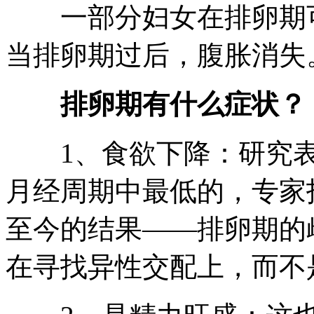
一部分妇女在排卵期可
当排卵期过后，腹胀消失
排卵期有什么症状？
1、食欲下降：研究表
月经周期中最低的，专家
至今的结果——排卵期的
在寻找异性交配上，而不