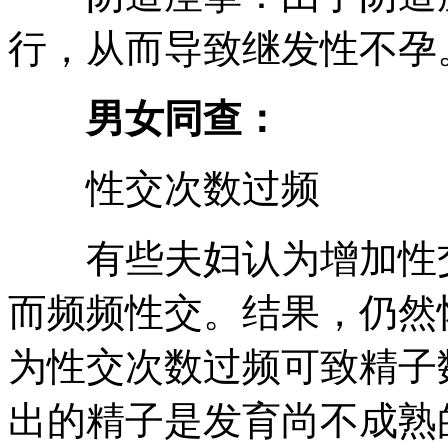
行，从而导致继发性不孕
男女同查：
性交次数过频
有些夫妇认为增加性交
而频频性交。结果，仍然
为性交次数过频可致精子
出的精子是发育尚不成熟