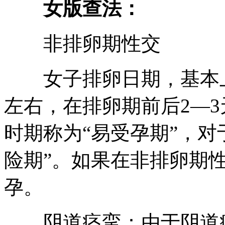
女版查法：
非排卵期性交
女子排卵日期，基本上
左右，在排卵期前后2—
时期称为“易受孕期”，对
险期”。如果在非排卵期
孕。
阴道痉挛：由于阴道痉