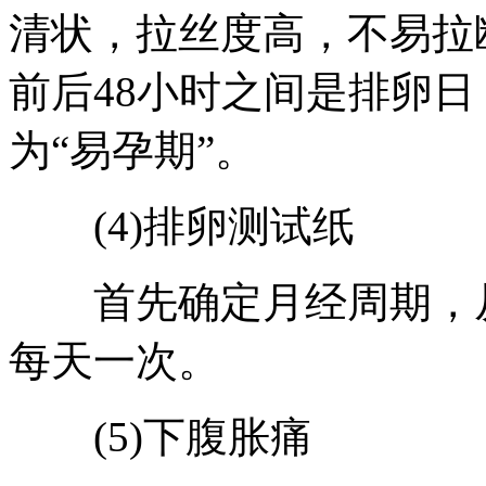
清状，拉丝度高，不易拉
前后48小时之间是排卵
为“易孕期”。
(4)排卵测试纸
首先确定月经周期，从
每天一次。
(5)下腹胀痛