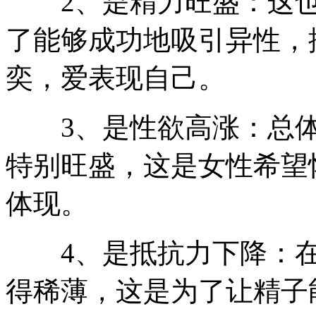
2、是精力旺盛：这也
了能够成功地吸引异性，
奕，爱表现自己。
3、是性欲高涨：总体
特别旺盛，这是女性希望
体现。
4、是抵抗力下降：在
得稀薄，这是为了让精子