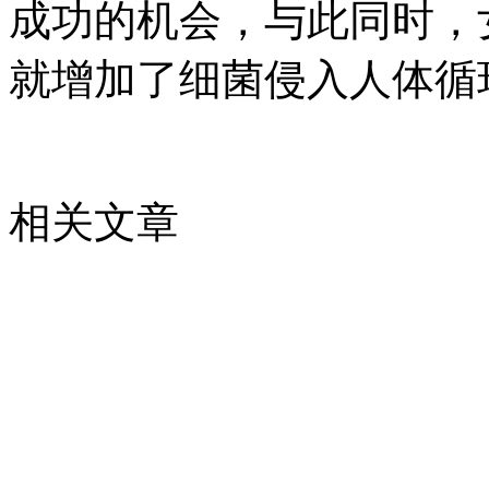
成功的机会，与此同时，
就增加了细菌侵入人体循
相关文章