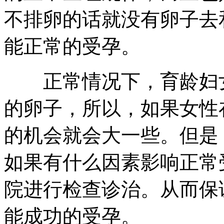
不排卵的话就没有卵子去
能正常的受孕。
正常情况下，育龄妇女
的卵子，所以，如果女性
的机会就会大一些。但是
如果有什么因素影响正常
院进行检查诊治。从而保
能成功的受孕。