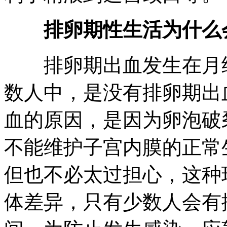
排卵期性生活为什么
排卵期出血发生在月经
数人中，是没有排卵期出
血的原因，是因为卵泡破
不能维护子宫内膜的正常
但也不必太过担心，这种
体差异，只有少数人会有