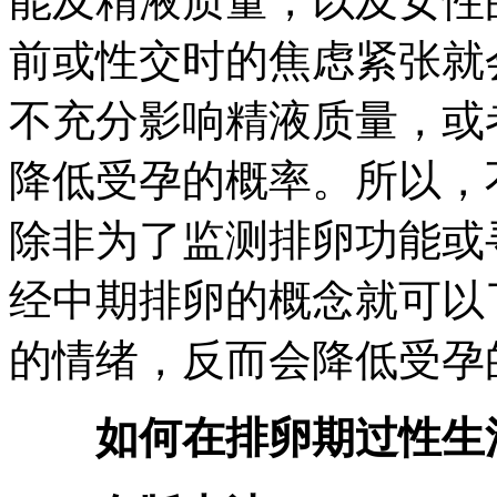
能及精液质量，以及女性
前或性交时的焦虑紧张就
不充分影响精液质量，或
降低受孕的概率。所以，
除非为了监测排卵功能或
经中期排卵的概念就可以
的情绪，反而会降低受孕
如何在排卵期过性生