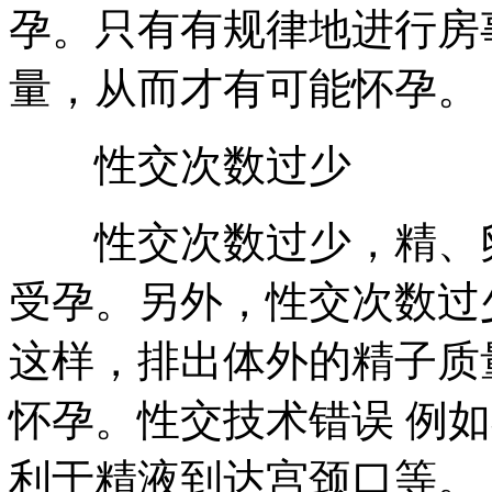
孕。只有有规律地进行房
量，从而才有可能怀孕。
性交次数过少
性交次数过少，精、卵
受孕。另外，性交次数过
这样，排出体外的精子质
怀孕。性交技术错误 例
利于精液到达宫颈口等。