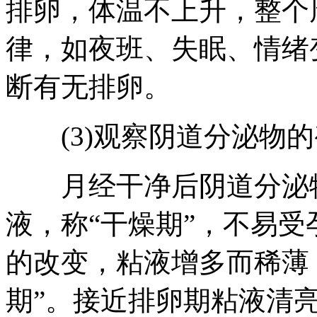
排卵，体温不上升，整个
律，如夜班、失眠、情绪
断有无排卵。
(3)观察阴道分泌物的
月经干净后阴道分泌物
液，称“干燥期”，不易
的改变，粘液增多而稀薄
期”。接近排卵期粘液清