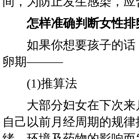
间，为防止发生感染，应
怎样准确判断女性排
如果你想要孩子的话，
卵期———
(1)推算法
大部分妇女在下次来月经
自己以前月经周期的规律
绪、环境及药物的影响而