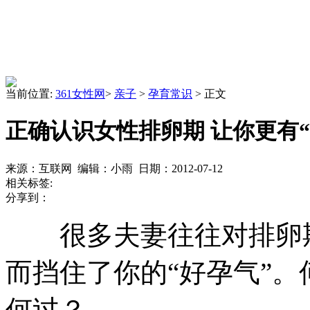
当前位置:
361女性网
>
亲子
>
孕育常识
> 正文
正确认识女性排卵期 让你更有“
来源：互联网 编辑：小雨 日期：2012-07-12
相关标签:
分享到：
很多夫妻往往对排卵期
而挡住了你的“好孕气”
何过？