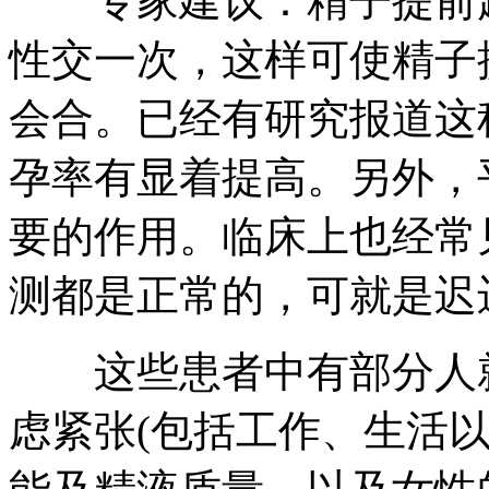
专家建议：精子提前起
性交一次，这样可使精子
会合。已经有研究报道这
孕率有显着提高。另外，
要的作用。临床上也经常
测都是正常的，可就是迟
这些患者中有部分人就
虑紧张(包括工作、生活