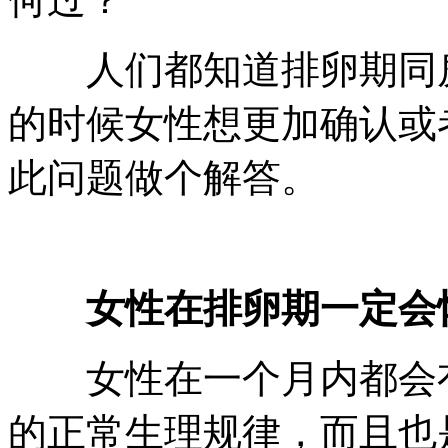
人们都知道排卵期同房
的时候女性想更加确认或
此问题做个解答。
女性在排卵期一定会
女性在一个月内都会有
的正常生理规律，而且也