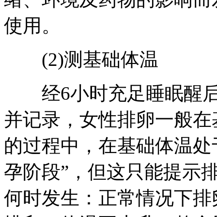
使用。
(2)测基础体温
经6小时充足睡眠醒后
并记录，女性排卵一般在
的过程中，在基础体温处于
孕阶段”，但这只能提示
何时发生：正常情况下排卵后