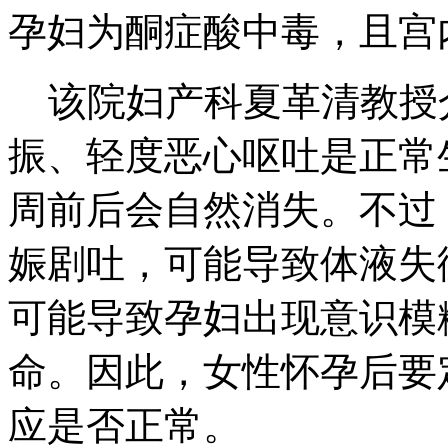
孕妇为酮症酸中毒，且宫
该院妇产科夏革清教授介
振、轻度恶心呕吐是正常
周前后会自然消失。不过
娠剧吐，可能导致体液失
可能导致孕妇出现意识模
命。因此，女性怀孕后要
应是否正常。