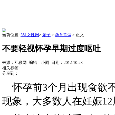
当前位置:
361女性网
>
亲子
>
孕育常识
> 正文
不要轻视怀孕早期过度呕吐
来源：互联网 编辑：小雨 日期：2012-10-23
相关标签:
分享到：
怀孕前3个月出现食欲不
现象，大多数人在妊娠1