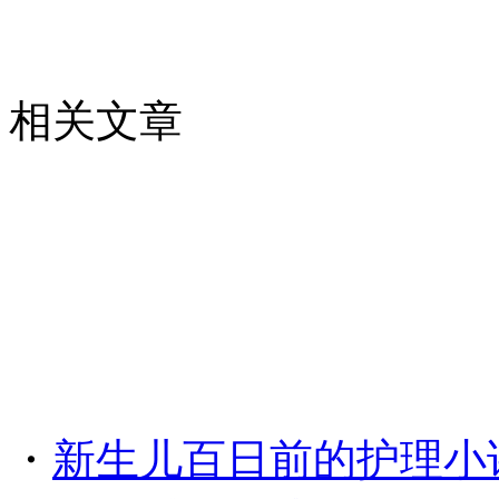
相关文章
・
新生儿百日前的护理小