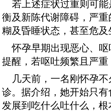
若上述症状过重则可能
衡及新陈代谢障碍，严重
糊及昏睡状态，甚至危及
怀孕早期出现恶心、呕
提醒，若呕吐频繁且严重
几天前，一名刚怀孕不
诊。据介绍，她开始只有
发展到吃什么吐什么，根