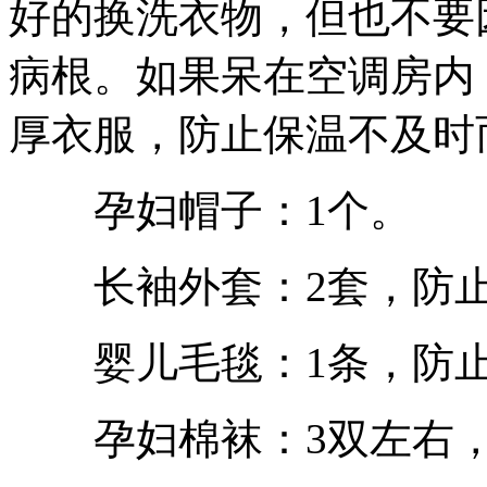
好的换洗衣物，但也不要
病根。如果呆在空调房内
厚衣服，防止保温不及时
孕妇帽子：1个。
长袖外套：2套，防止
婴儿毛毯：1条，防止
孕妇棉袜：3双左右，