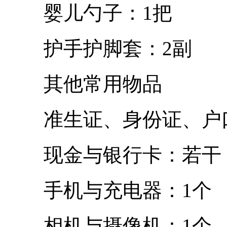
婴儿勺子：1把
护手护脚套：2副
其他常用物品
准生证、身份证、户口
现金与银行卡：若干
手机与充电器：1个
相机与摄像机：1个