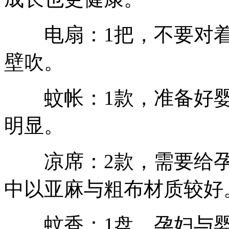
电扇：1把，不要对着
壁吹。
蚊帐：1款，准备好婴
明显。
凉席：2款，需要给孕
中以亚麻与粗布材质较好
蚊香：1盘，孕妇与婴