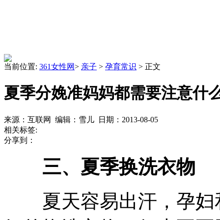
当前位置:
361女性网
>
亲子
>
孕育常识
> 正文
夏季分娩准妈妈都需要注意什
来源：互联网 编辑：雪儿 日期：2013-08-05
相关标签:
分享到：
三、夏季换洗衣物
夏天容易出汗，孕妇和