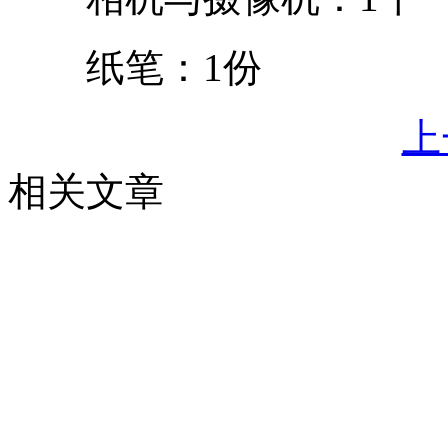
纸笔：1份
上
相关文章