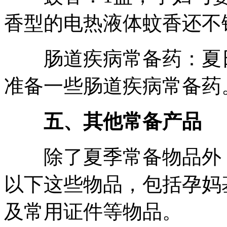
香型的电热液体蚊香还不
肠道疾病常备药：夏日
准备一些肠道疾病常备药
五、其他常备产品
除了夏季常备物品外，
以下这些物品，包括孕妈
及常用证件等物品。