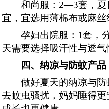
和尚服：2—3套，夏
宜，宜选用薄棉布或麻丝
孕妇出院服：1套，分
天需要选择吸汗性与透气
四、纳凉与防蚊产品
做好夏天的纳凉与防蚊
去蚊虫骚扰，妈妈睡得更
成长也更健康。