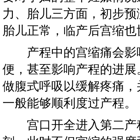
力、胎儿三方面，初步预
胎儿正常，临产后宫缩也
产程中的宫缩痛会影响
便，甚至影响产程的进展
做腹式呼吸以缓解疼痛，
一般能够顺利度过产程。
宫口开全进入第二产程