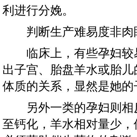
利进行分娩。
判断生产难易度非肉
临床上，有些孕妇较易
出子宫、胎盘羊水或胎儿
体质的关系，显然是她的
另外一类的孕妇则相反
至钙化，羊水相对量少，