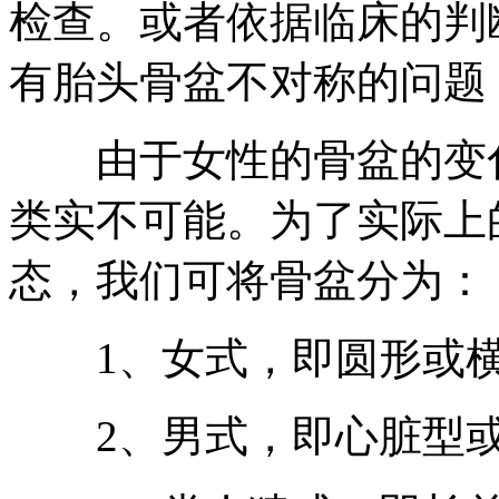
检查。或者依据临床的判
有胎头骨盆不对称的问题
由于女性的骨盆的变化
类实不可能。为了实际上
态，我们可将骨盆分为：
1、女式，即圆形或横
2、男式，即心脏型或