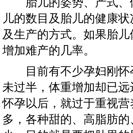
胎儿的姿势、产式、体
儿的数目及胎儿的健康状
及生产的方式。如果胎儿体
增加难产的几率。
目前有不少孕妇刚怀孕
未过半，体重增加却已远
怀孕以后，就过于重视营
多，各种甜的、高脂肪的