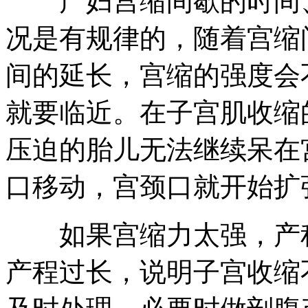
产妇宫缩间歇的时间、
况是有规律的，随着宫缩
间的延长，宫缩的强度会
就要临近。在子宫肌收缩
压迫的胎儿无法继续呆在
口移动，宫颈口就开始扩
如果宫缩力太强，产程
产程过长，说明子宫收缩