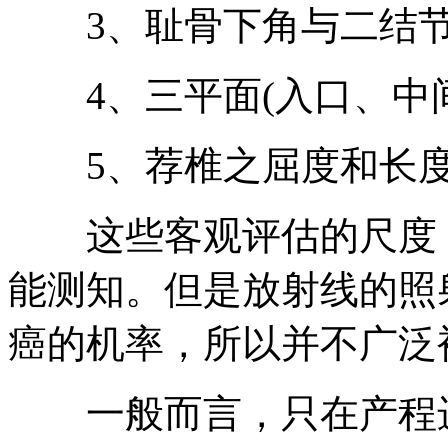
3、耻骨下角与二结节
4、三平面(入口、中间
5、荐椎之屈度和长
这些客观评估的尺度，
能测知。但是放射线的照
癌的机率，所以并不广泛
一般而言，只在产程进