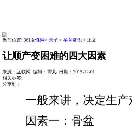
当前位置:
361女性网
>
亲子
>
孕育常识
> 正文
让顺产变困难的四大因素
来源：互联网 编辑：雪儿 日期：2015-12-01
相关标签:
分享到：
一般来讲，决定生产难
因素一：骨盆