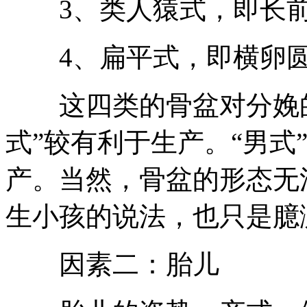
3、类人猿式，即长前
4、扁平式，即横卵圆
这四类的骨盆对分娩的影
式”较有利于生产。“男式
产。当然，骨盆的形态无
生小孩的说法，也只是臆
因素二：胎儿