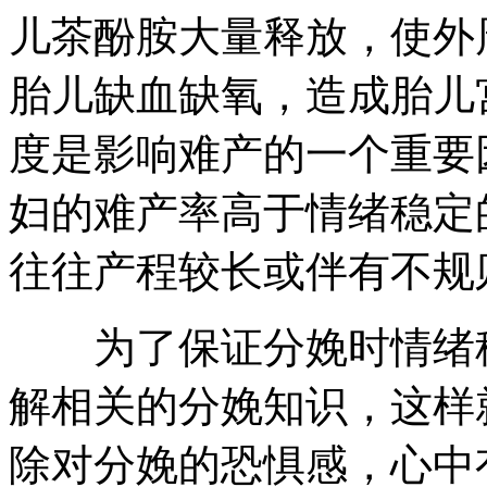
儿茶酚胺大量释放，使外
胎儿缺血缺氧，造成胎儿
度是影响难产的一个重要
妇的难产率高于情绪稳定
往往产程较长或伴有不规
为了保证分娩时情绪稳
解相关的分娩知识，这样
除对分娩的恐惧感，心中