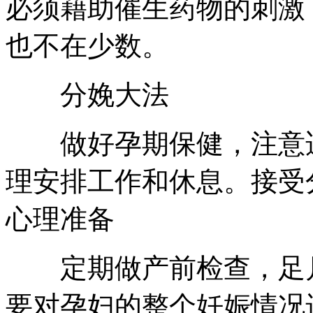
必须藉助催生药物的刺激
也不在少数。
分娩大法
做好孕期保健，注意适
理安排工作和休息。接受
心理准备
定期做产前检查，足月临
要对孕妇的整个妊娠情况