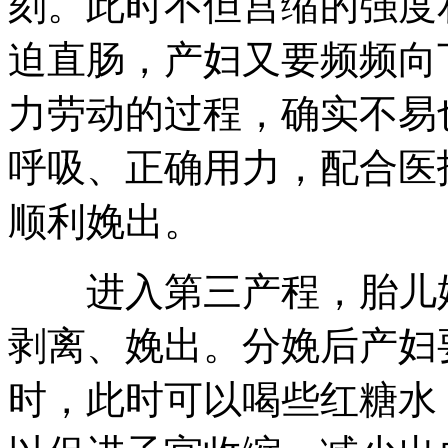
刻。此时不但宫缩的强度
迫直肠，产妇又要频频向
力劳动的过程，确实不易
呼吸、正确用力，配合医
顺利娩出。
进入第三产程，胎儿娩出
剥离、娩出。分娩后产妇
时，此时可以喝些红糖水