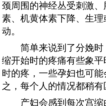
颈周围的神经丛受刺激、
素、机黄体素下降、生理
动。
简单来说到了分娩时，
缩开始时的疼痛有些象平
时的疼，一些孕妇也可能
之，每个人的情况都稍有
产妇会感到每次宫缩由