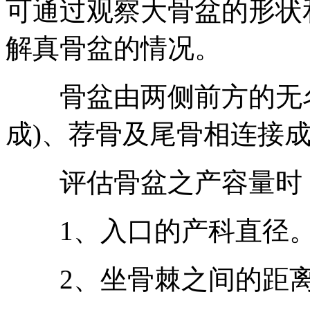
可通过观察大骨盆的形状
解真骨盆的情况。
骨盆由两侧前方的无名
成)、荐骨及尾骨相连接成
评估骨盆之产容量时，
1、入口的产科直径
2、坐骨棘之间的距