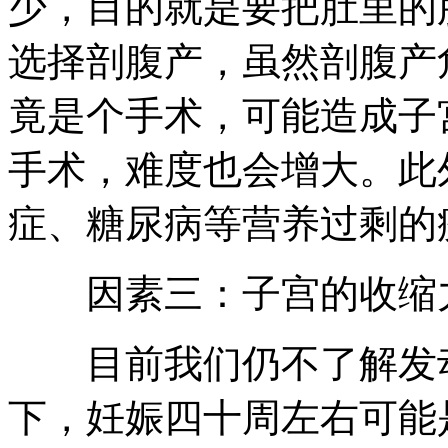
少，目的就是要把肚里的
选择剖腹产，虽然剖腹产
竟是个手术，可能造成子
手术，难度也会增大。此
症、糖尿病等营养过剩的
因素三：子宫的收缩
目前我们仍不了解发动
下，妊娠四十周左右可能