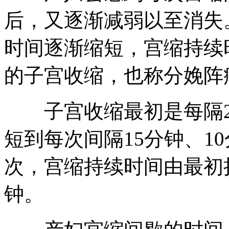
后，又逐渐减弱以至消失
时间逐渐缩短，宫缩持续
的子宫收缩，也称分娩阵
子宫收缩最初是每隔20
短到每次间隔15分钟、1
次，宫缩持续时间由最初持
钟。