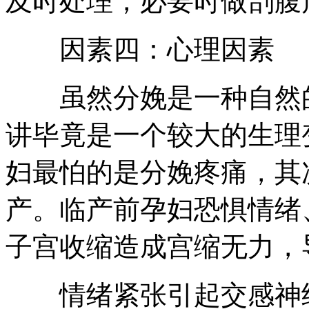
及时处理，必要时做剖腹
因素四：心理因素
虽然分娩是一种自然的
讲毕竟是一个较大的生理
妇最怕的是分娩疼痛，其
产。临产前孕妇恐惧情绪
子宫收缩造成宫缩无力，
情绪紧张引起交感神经