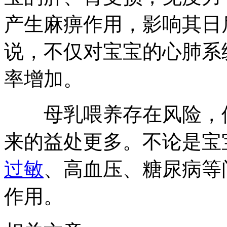
产生麻痹作用，影响其日
说，不仅对宝宝的心肺系
率增加。
母乳喂养存在风险，但
来的益处更多。不论是宝
过敏
、高血压、糖尿病等
作用。