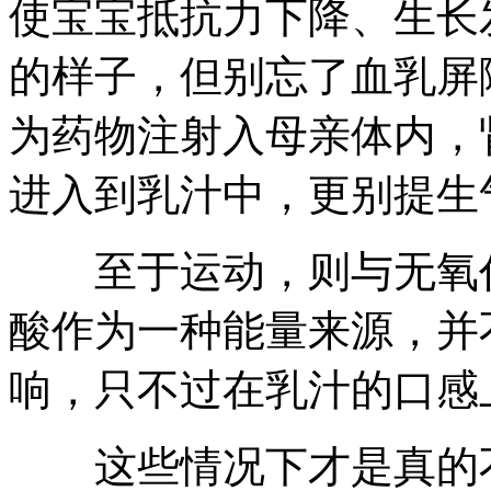
使宝宝抵抗力下降、生长
的样子，但别忘了血乳屏
为药物注射入母亲体内，
进入到乳汁中，更别提生
至于运动，则与无氧代
酸作为一种能量来源，并
响，只不过在乳汁的口感
这些情况下才是真的