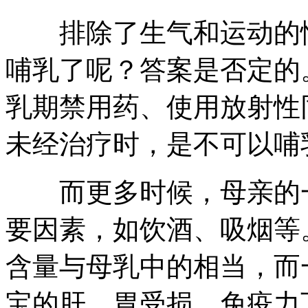
排除了生气和运动的情
哺乳了呢？答案是否定的
乳期禁用药、使用放射性
未经治疗时，是不可以哺
而更多时候，母亲的一
要因素，如饮酒、吸烟等
含量与母乳中的相当，而
宝的肝、胃受损，免疫力