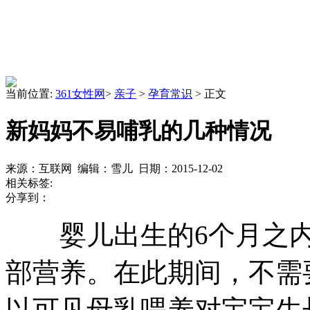
当前位置:
361女性网
>
亲子
>
孕育常识
> 正文
新妈妈不易哺乳的几种情况
来源：互联网 编辑：雪儿 日期：2015-12-02
相关标签:
分享到：
婴儿出生的6个月之内
部营养。在此期间，不需
以可见母乳喂养对宝宝生