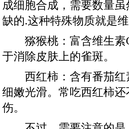
成细胞合成，需要数量虽
缺的.这种特殊物质就是
猕猴桃：富含维生素C
于消除皮肤上的雀斑。
西红柿：含有番茄红素
细嫩光滑。常吃西红柿还
伤。
不过，需要注意的是，