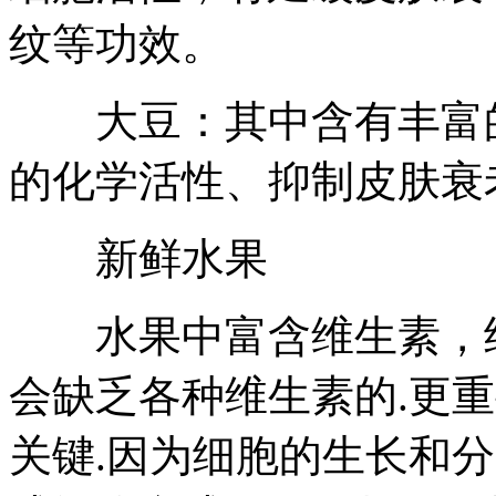
纹等功效。
大豆：其中含有丰富的
的化学活性、抑制皮肤衰
新鲜水果
水果中富含维生素，经
会缺乏各种维生素的.更
关键.因为细胞的生长和