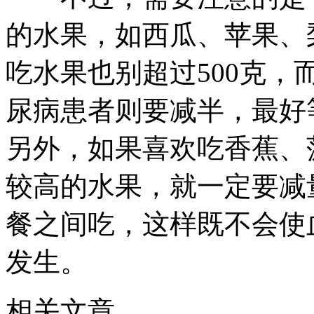
的水果，如西瓜、苹果、
吃水果也别超过500克
尿病患者则要减半，最好
另外，如果喜欢吃香蕉、
较高的水果，就一定要减
餐之间吃，这样既不会使
发生。
相关文章