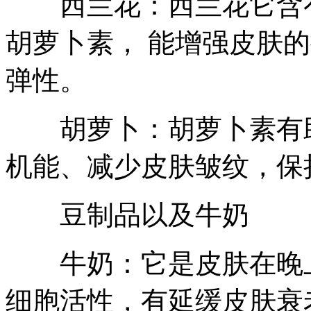
西兰花：西兰花它含有
胡萝卜素， 能增强皮肤
弹性。
胡萝卜：胡萝卜素有助
机能、减少皮肤皱纹，保
豆制品以及牛奶
牛奶：它是皮肤在晚上
细胞活性，有延缓皮肤衰