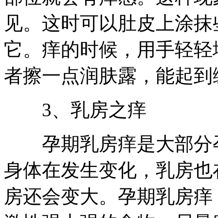
见。这时可以肚皮上涂抹
它。痒的时候，用手轻轻
者擦一点润肤露，能起到
3、乳房之痒
孕期乳房痒是大部分孕
身体在发生变化，乳房也
房还会变大。孕期乳房痒