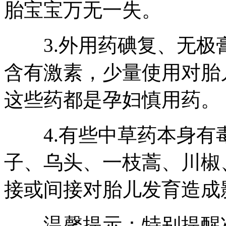
胎宝宝万无一失。
3.外用药碘复、无极
含有激素，少量使用对胎
这些药都是孕妇慎用药。
4.有些中草药本身有
子、乌头、一枝蒿、川椒
接或间接对胎儿发育造成
温馨提示：特别提醒准