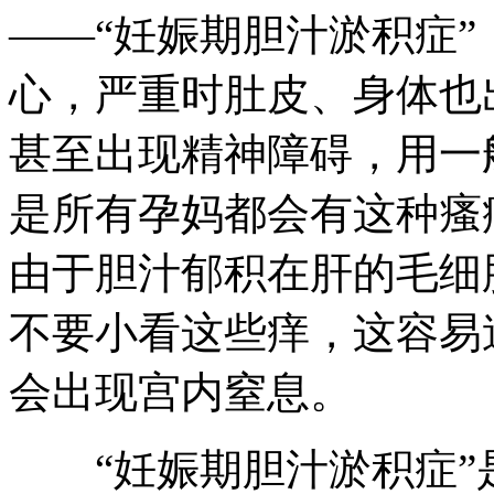
——“妊娠期胆汁淤积症
心，严重时肚皮、身体也
甚至出现精神障碍，用一
是所有孕妈都会有这种瘙
由于胆汁郁积在肝的毛细
不要小看这些痒，这容易
会出现宫内窒息。
“妊娠期胆汁淤积症”