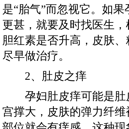
是“胎气”而忽视它。如
更甚，就要及时找医生，
胆红素是否升高，皮肤、
尽早做治疗。
2、肚皮之痒
孕妇肚皮痒可能是肚皮
宫撑大，皮肤的弹力纤维
部位就会有痒感。这种现