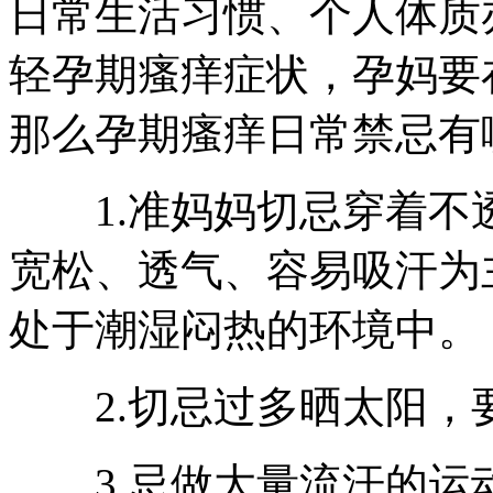
日常生活习惯、个人体质
轻孕期瘙痒症状，孕妈要
那么孕期瘙痒日常禁忌有
1.准妈妈切忌穿着不
宽松、透气、容易吸汗为
处于潮湿闷热的环境中。
2.切忌过多晒太阳，
3.忌做大量流汗的运