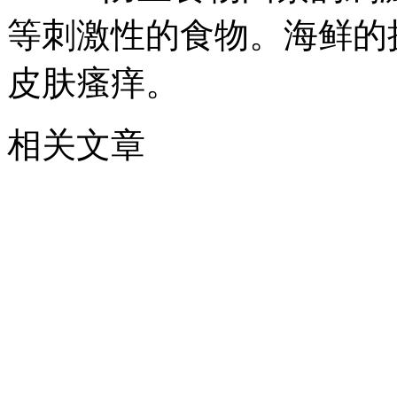
等刺激性的食物。海鲜的
皮肤瘙痒。
相关文章