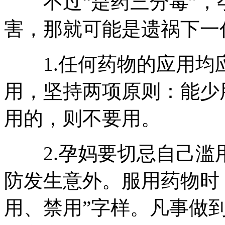
不过“是药三分毒”，
害，那就可能是遗祸下一
1.任何药物的应用均
用，坚持两项原则：能少
用的，则不要用。
2.孕妈要切忌自己滥用
防发生意外。服用药物时
用、禁用”字样。凡事做