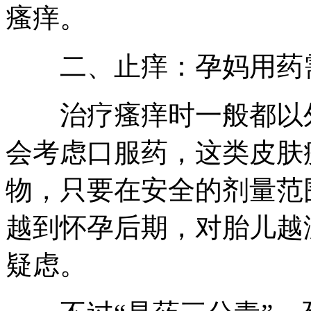
瘙痒。
二、止痒：孕妈用药
治疗瘙痒时一般都以外
会考虑口服药，这类皮肤
物，只要在安全的剂量范
越到怀孕后期，对胎儿越
疑虑。