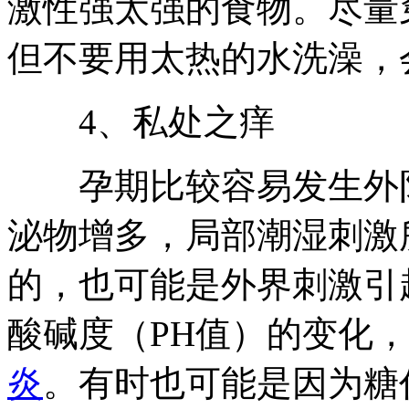
激性强太强的食物。尽量
但不要用太热的水洗澡，
4、私处之痒
孕期比较容易发生外阴
泌物增多，局部潮湿刺激
的，也可能是外界刺激引
酸碱度（PH值）的变化
炎
。有时也可能是因为糖