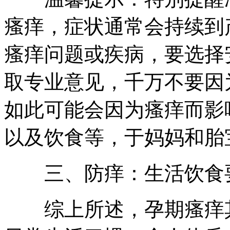
瘙痒，症状通常会持续到
瘙痒问题或疾病，要选择
取专业意见，千万不要因
如此可能会因为瘙痒而影
以及饮食等，于妈妈和胎
三、防痒：生活饮食
综上所述，孕期瘙痒其