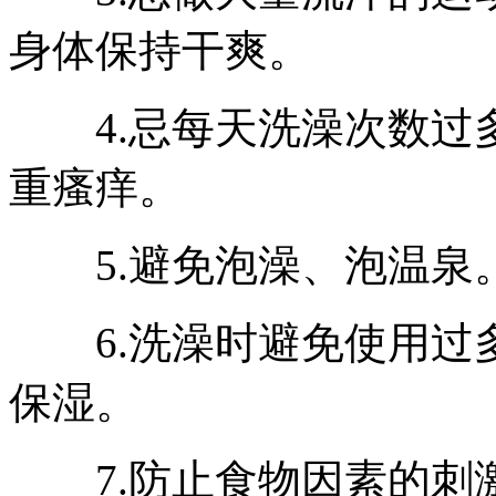
身体保持干爽。
4.忌每天洗澡次数过
重瘙痒。
5.避免泡澡、泡温泉
6.洗澡时避免使用过
保湿。
7.防止食物因素的刺