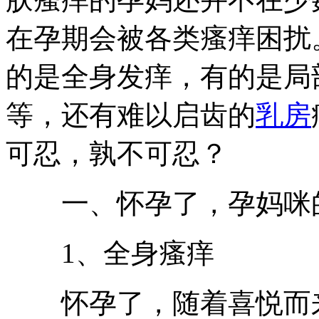
在孕期会被各类瘙痒困扰
的是全身发痒，有的是局
等，还有难以启齿的
乳房
可忍，孰不可忍？
一、怀孕了，孕妈咪的
1、全身瘙痒
怀孕了，随着喜悦而来