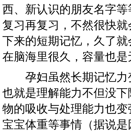
西、新认识的朋友名字等
复习再复习，不然很快就
下来的短期记忆，久了就
在脑海里很久，容量也是
孕妇虽然长期记忆力变
也就是理解能力不但没下
物的吸收与处理能力也变
宝宝体重等事情（据说是