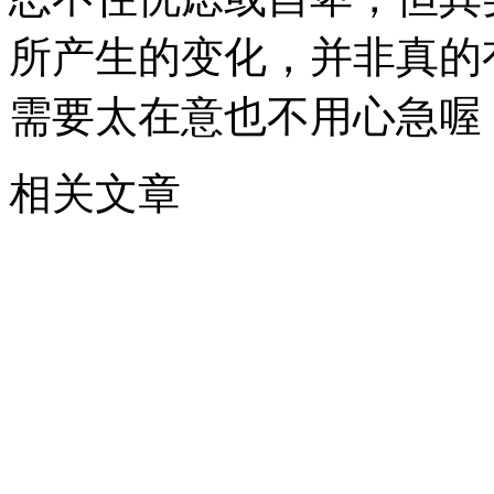
所产生的变化，并非真的
需要太在意也不用心急喔
相关文章