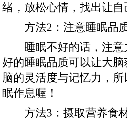
绪，放松心情，找出让自
方法2：注意睡眠品
睡眠不好的话，注意力
好的睡眠品质可以让大脑
脑的灵活度与记忆力，所
眠作息喔！
方法3：摄取营养食