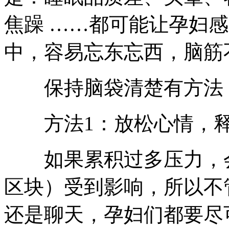
焦躁 ……都可能让孕妇
中，容易忘东忘西，脑筋
保持脑袋清楚有方法
方法1：放松心情，释
如果累积过多压力，会
区块）受到影响，所以不
还是聊天，孕妇们都要尽