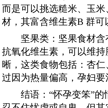
而是可以挑选糙米、玉米
材，其富含维生素B 群
坚果类：坚果食材含有Ω
抗氧化维生素，可以维持
晰，这类食物包括：杏仁
过因为热量偏高，孕妇要
结语：“怀孕变笨”的
忍不住忧虑或自卑，但其