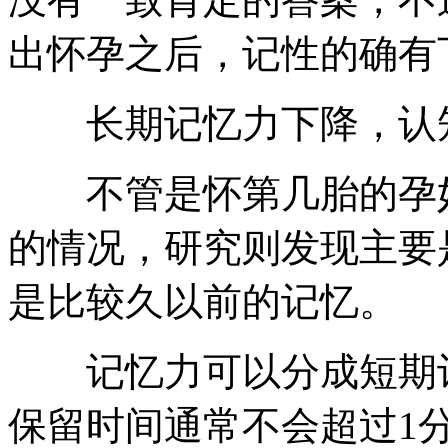
出怀孕之后，记性的确有
长期记忆力下降，认知
不管是怀第几胎的孕妇
的情况，研究则发现主要
是比较久以前的记忆。
记忆力可以分成短期记
保留时间通常不会超过1