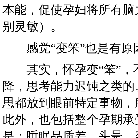
本能，促使孕妇将所有脑
别灵敏）。
感觉“变笨”也是有原
其实，怀孕变“笨”，
降，思考能力迟钝之类的
思都放到眼前特定事物，
此外，也包括整个孕期承
是：睡眠品质差、头晕、