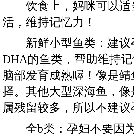
饮食上，妈咪可以适当
活，维持记忆力！
新鲜小型鱼类：建议孕
DHA的鱼类，帮助维持
脑部发育成熟喔！像是鲭
择。其他大型深海鱼，像
属残留较多，所以不建议
全b类：孕妇不要因为