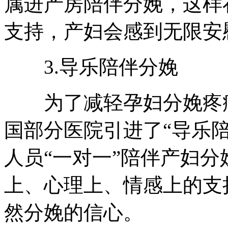
属进产房陪伴分娩，这样
支持，产妇会感到无限安
3.导乐陪伴分娩
为了减轻孕妇分娩疼痛
国部分医院引进了“导乐
人员“一对一”陪伴产妇
上、心理上、情感上的支
然分娩的信心。