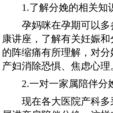
1.了解分娩的相关知
孕妈咪在孕期可以多参
康讲座，了解有关妊娠和
的阵缩痛有所理解，对分
产妇消除恐惧、焦虑心理
2.一对一家属陪伴分
现在各大医院产科多采