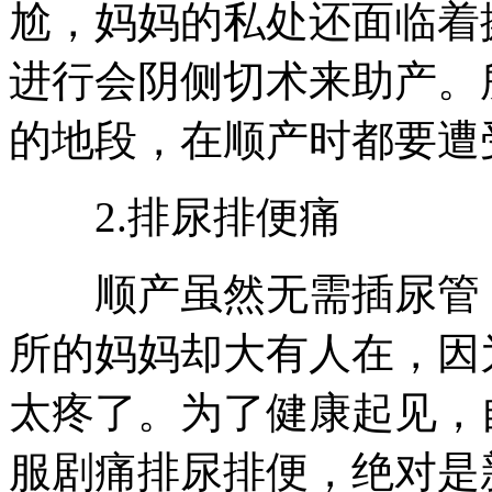
尬，妈妈的私处还面临着
进行会阴侧切术来助产。
的地段，在顺产时都要遭
2.排尿排便痛
顺产虽然无需插尿管，
所的妈妈却大有人在，因
太疼了。为了健康起见，
服剧痛排尿排便，绝对是