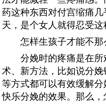
药这种东西对付宫缩痛几
天，是个女人就得忍受这
怎样生孩子才能不那
分娩时的疼痛是在所难
术、新方法，比如说分娩
等方式都可以有效缓解分
快乐分娩的效果。那么，