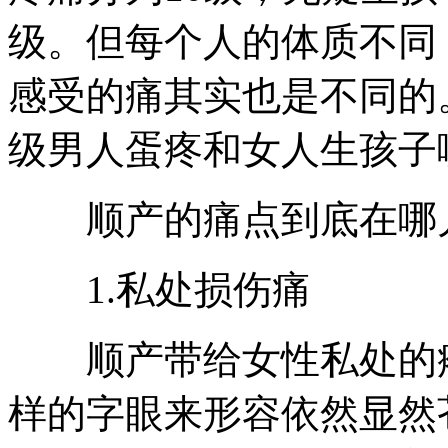
级。但每个人的体质不同
感受的痛其实也是不同的
级男人蛋疼和女人生孩子
顺产的痛点到底在哪
1.私处损伤痛
顺产带给女性私处的疼
样的字眼来形容依然显然