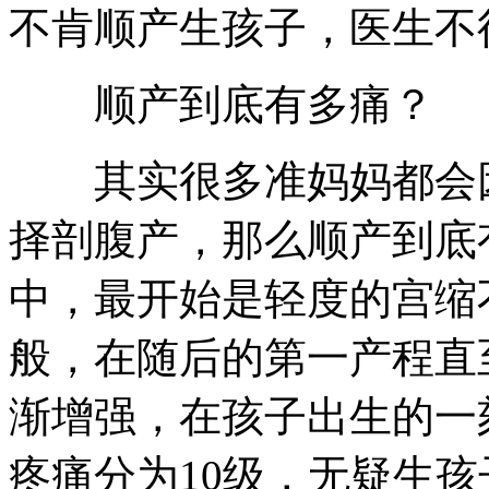
不肯顺产生孩子，医生不
顺产到底有多痛？
其实很多准妈妈都会因
择剖腹产，那么顺产到底
中，最开始是轻度的宫缩
般，在随后的第一产程直
渐增强，在孩子出生的一
疼痛分为10级，无疑生孩