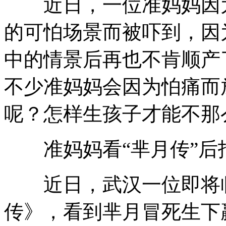
近日，一位准妈妈因为
的可怕场景而被吓到，因
中的情景后再也不肯顺产
不少准妈妈会因为怕痛而
呢？怎样生孩子才能不那
准妈妈看“芈月传”后
近日，武汉一位即将临
传》，看到芈月冒死生下