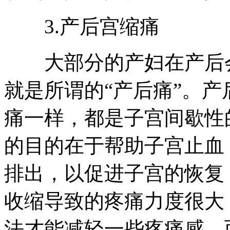
3.产后宫缩痛
大部分的产妇在产后会
就是所谓的“产后痛”。
痛一样，都是子宫间歇性
的目的在于帮助子宫止血
排出，以促进子宫的恢复
收缩导致的疼痛力度很大
法才能减轻一些疼痛感。