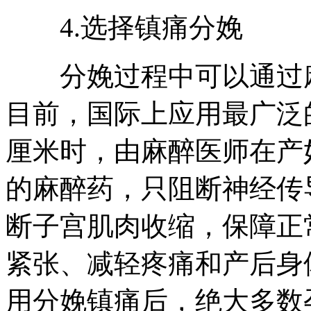
4.选择镇痛分娩
分娩过程中可以通过麻
目前，国际上应用最广泛
厘米时，由麻醉医师在产
的麻醉药，只阻断神经传
断子宫肌肉收缩，保障正
紧张、减轻疼痛和产后身
用分娩镇痛后，绝大多数