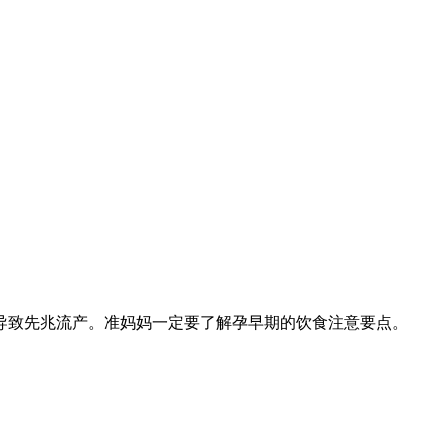
致先兆流产。准妈妈一定要了解孕早期的饮食注意要点。