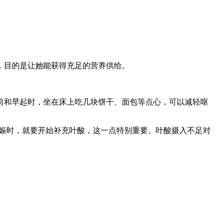
，目的是让她能获得充足的营养供给。
和早起时，坐在床上吃几块饼干、面包等点心，可以减轻呕
妊娠时，就要开始补充叶酸，这一点特别重要。叶酸摄入不足对