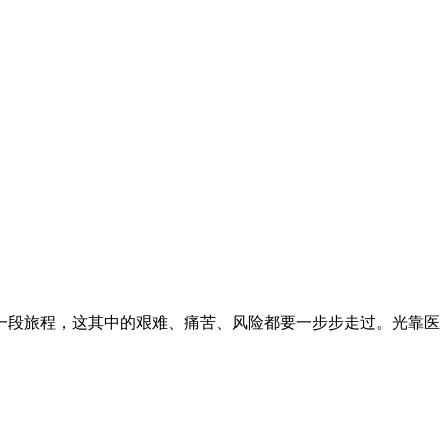
段旅程，这其中的艰难、痛苦、风险都要一步步走过。光靠医