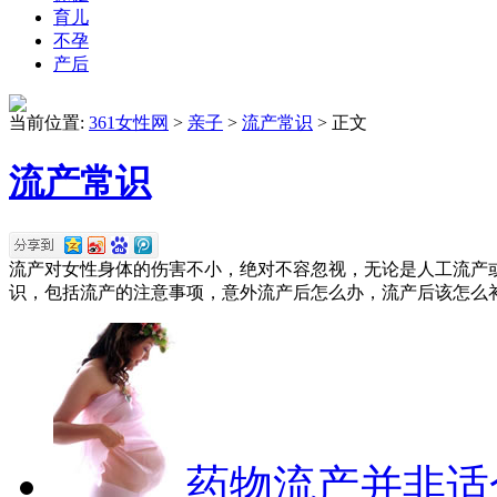
育儿
不孕
产后
当前位置:
361女性网
>
亲子
>
流产常识
> 正文
流产常识
流产对女性身体的伤害不小，绝对不容忽视，无论是人工流产
识，包括流产的注意事项，意外流产后怎么办，流产后该怎么补等等
药物流产并非适