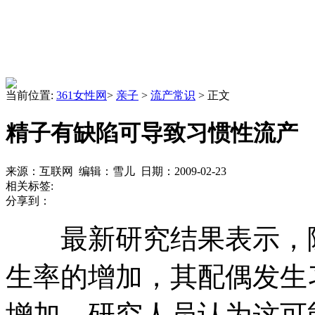
当前位置:
361女性网
>
亲子
>
流产常识
> 正文
精子有缺陷可导致习惯性流产
来源：互联网 编辑：雪儿 日期：2009-02-23
相关标签:
分享到：
最新研究结果表示，随
生率的增加，其配偶发生
增加。研究人员认为这可