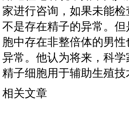
家进行咨询，如果未能检
不是存在精子的异常。但
胞中存在非整倍体的男性
异常。他认为将来，科学
精子细胞用于辅助生殖技
相关文章