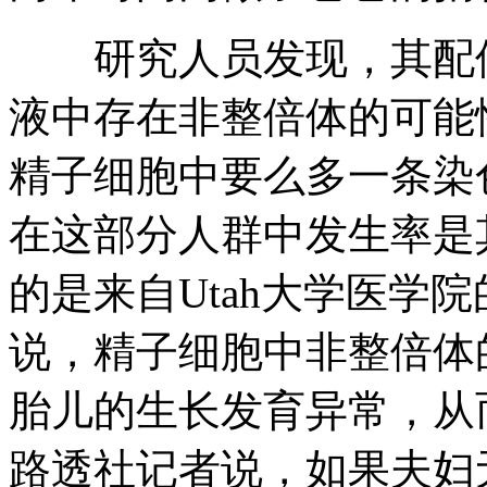
研究人员发现，其配偶
液中存在非整倍体的可能
精子细胞中要么多一条染
在这部分人群中发生率是
的是来自Utah大学医学院的Do
说，精子细胞中非整倍体
胎儿的生长发育异常，从而容
路透社记者说，如果夫妇