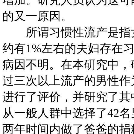
的又一原因。
所谓习惯性流产是指女
约有1%左右的夫妇存在
病因不明。在本研究中，
过三次以上流产的男性作
进行了评价，并研究了其
从一般人群中选择了42
两年时间内做了爸爸的捐