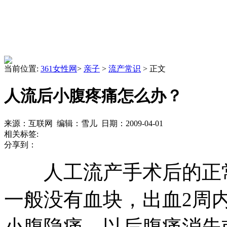
当前位置:
361女性网
>
亲子
>
流产常识
> 正文
人流后小腹疼痛怎么办？
来源：互联网 编辑：雪儿 日期：2009-04-01
相关标签:
分享到：
人工流产手术后的正
一般没有血块，出血2周
小腹隐痛，以后腹痛消失