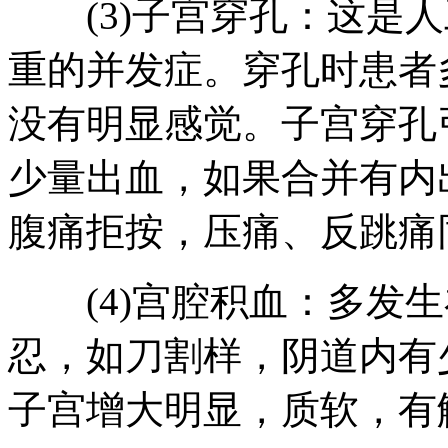
(3)子宫穿孔：这是人
重的并发症。穿孔时患者
没有明显感觉。子宫穿孔
少量出血，如果合并有内
腹痛拒按，压痛、反跳痛
(4)宫腔积血：多发生
忍，如刀割样，阴道内有
子宫增大明显，质软，有