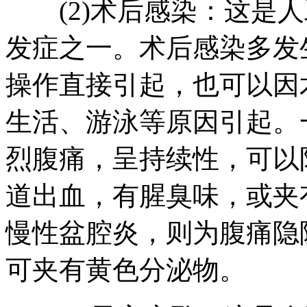
(2)术后感染：这是人
发症之一。术后感染多发
操作直接引起，也可以因
生活、游泳等原因引起。
烈腹痛，呈持续性，可以
道出血，有腥臭味，或夹
慢性盆腔炎，则为腹痛隐
可夹有黄色分泌物。