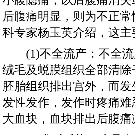
后腹痛明显，则为不正常
科专家杨玉英介绍，这主
(1)不全流产：不全流
绒毛及蜕膜组织全部清除
胚胎组织排出宫外，而发
发性发作，发作时疼痛难
大血块，血块排出后腹痛