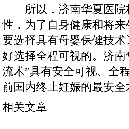
所以，济南华夏医院杨
性，为了自身健康和将来
要选择具有母婴保健技术
好选择全程可视的。济南华
流术”具有安全可视、全
前国内终止妊娠的最安全
相关文章