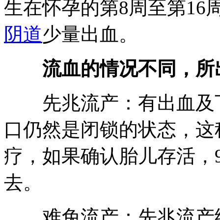
生在怀孕的第8周至第1
阴道
少量出血。
流血的情况不同，所
先兆流产：有出血及下
口仍然是闭锁的状态，这
疗，如果确认胎儿存活，
去。
难免流产：先兆流产继