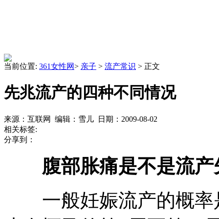
当前位置:
361女性网
>
亲子
>
流产常识
> 正文
先兆流产的四种不同情况
来源：互联网 编辑：雪儿 日期：2009-08-02
相关标签:
分享到：
腹部胀痛是不是流产
一般妊娠流产的概率是1