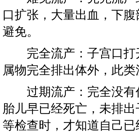
口扩张，大量出血，下腹
避免。
完全流产：子宫口打开
属物完全排出体外，此类
过期流产：完全没有任
胎儿早已经死亡，未排出
等检查时，才知道自己已