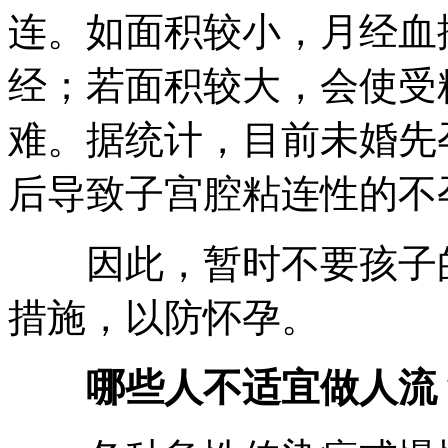
连。如面积较小，月经血
经；若面积较大，会使受
难。据统计，目前未婚先
后导致子宫腔粘连性的不
因此，暂时不要孩子的
措施，以防怀孕。
哪些人不适宜做人流