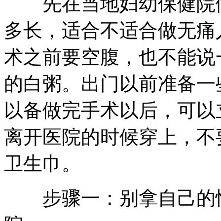
先在当地妇幼保健院做
多长，适合不适合做无痛人
术之前要空腹，也不能说
的白粥。出门以前准备一
以备做完手术以后，可以
离开医院的时候穿上，不
卫生巾。
步骤一：别拿自己的性