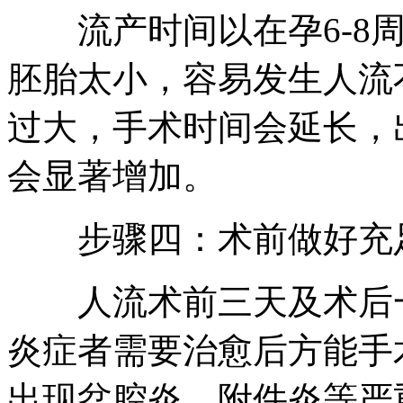
流产时间以在孕6-8周
胚胎太小，容易发生人流
过大，手术时间会延长，
会显著增加。
步骤四：术前做好充
人流术前三天及术后一
炎症者需要治愈后方能手
出现盆腔炎、附件炎等严