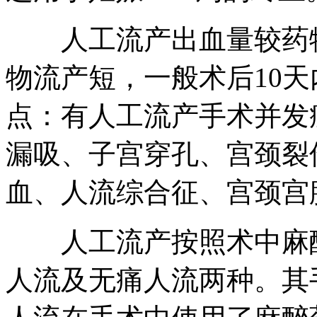
人工流产出血量较药物
物流产短，一般术后10
点：有人工流产手术并发
漏吸、子宫穿孔、宫颈裂
血、人流综合征、宫颈宫
人工流产按照术中麻醉
人流及无痛人流两种。其