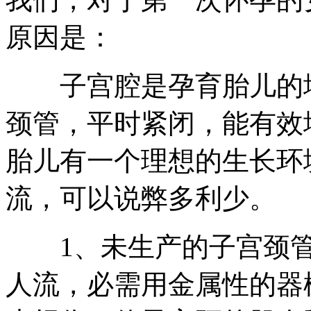
原因是：
子宫腔是孕育胎儿的
颈管，平时紧闭，能有效
胎儿有一个理想的生长环
流，可以说弊多利少。
1、未生产的子宫颈管
人流，必需用金属性的器