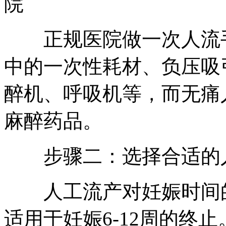
院
正规医院做一次人流手
中的一次性耗材、负压吸
醉机、呼吸机等，而无痛
麻醉药品。
步骤二：选择合适的
人工流产对妊娠时间的
适用于妊娠6-12周的终止