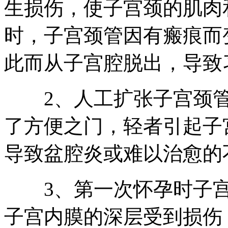
生损伤，使子宫颈的肌肉
时，子宫颈管因有瘢痕而
此而从子宫腔脱出，导致
2、人工扩张子宫颈管
了方便之门，轻者引起子
导致盆腔炎或难以治愈的
3、第一次怀孕时子宫
子宫内膜的深层受到损伤