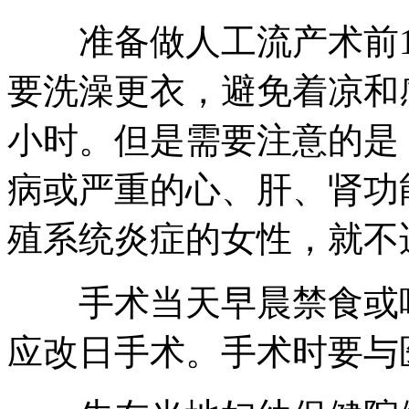
准备做人工流产术前1
要洗澡更衣，避免着凉和
小时。但是需要注意的是
病或严重的心、肝、肾功
殖系统炎症的女性，就不
手术当天早晨禁食或喝点
应改日手术。手术时要与