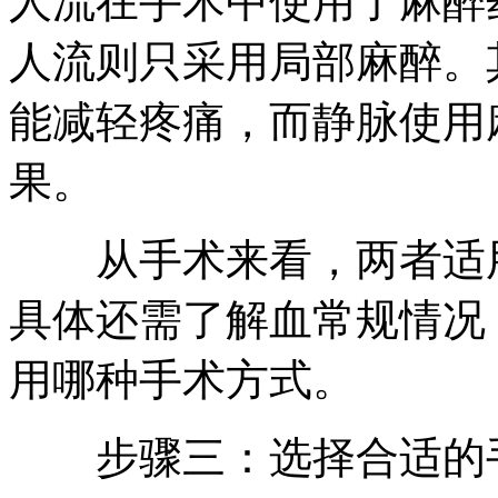
人流在手术中使用了麻醉
人流则只采用局部麻醉。
能减轻疼痛，而静脉使用
果。
从手术来看，两者适用
具体还需了解血常规情况
用哪种手术方式。
步骤三：选择合适的