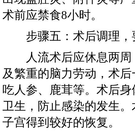
术前应禁食8小时。
步骤五：术后调理，
人流术后应休息两周，
及繁重的脑力劳动，术后
吃人参、鹿茸等。术后身
卫生，防止感染的发生。
子宫得到较好的恢复。