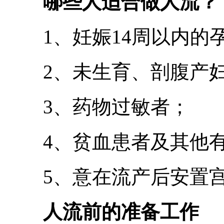
哪些人适合做人流？
1、妊娠14周以内的
2、未生育、剖腹产妇
3、药物过敏者；
4、贫血患者及其他有
5、意在流产后安置宫
人流前的准备工作