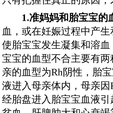
1.准妈妈和胎宝宝的
血，或在妊娠过程中产生
使胎宝宝发生凝集和溶血
宝宝的血型不合主要有两
亲的血型为Rh阴性，胎宝
液进入母亲体内，母亲因
经胎盘进入胎宝宝血液引
贫血、肝脾肿大和心衰竭