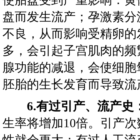
盘而发生流产；孕激素分
不良，从而影响受精卵的
多，会引起子宫肌肉的频
腺功能的减退，会使细胞
胚胎的生长发育而导致流
6.有过引产、流产史
生率将增加10倍。引产
性就会更大；有过人工流