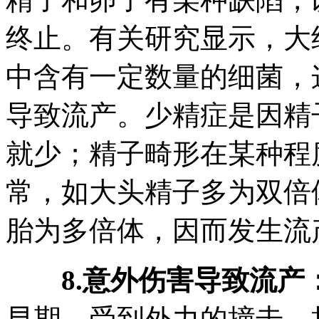
终止。有关研究显示，大约
中含有一定数量的细菌，
导致流产。少精症是因精
就少；精子畸形在某种程
常，如大头精子多为双倍
胎为多倍体，因而发生流
8.意外伤害导致流产
早期，受到外力的撞击、