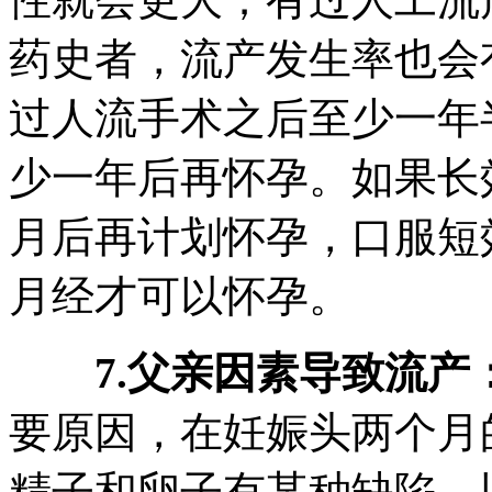
药史者，流产发生率也会
过人流手术之后至少一年
少一年后再怀孕。如果长
月后再计划怀孕，口服短
月经才可以怀孕。
7.父亲因素导致流产
要原因，在妊娠头两个月
精子和卵子有某种缺陷，