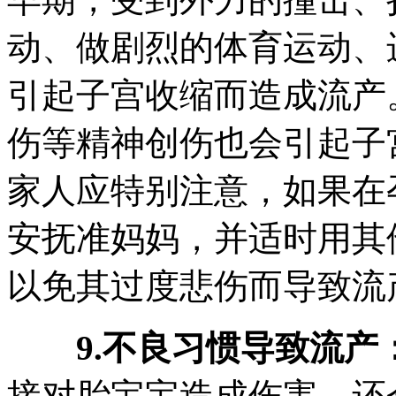
动、做剧烈的体育运动、
引起子宫收缩而造成流产
伤等精神创伤也会引起子
家人应特别注意，如果在
安抚准妈妈，并适时用其
以免其过度悲伤而导致流
9.不良习惯导致流产
接对胎宝宝造成伤害，还