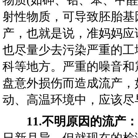
射性物质，可导致胚胎基
产，也就是说，准妈妈应
也尽量少去污染严重的工
科等地方。严重的噪音和
盘意外损伤而造成流产，
动、高温环境中，应该尽
11.不明原因的流产：
日新月异，但就现在的检