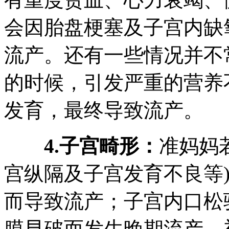
会因胎盘梗塞及子宫内缺
流产。还有一些情况并不
的时候，引发严重的营养
发育，最终导致流产。
4.子宫畸形：
准妈妈
宫纵隔及子宫发育不良等
而导致流产；子宫内口松
膜早破而发生晚期流产。