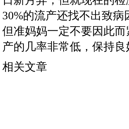
30%的流产还找不出致
但准妈妈一定不要因此而
产的几率非常低，保持良
相关文章