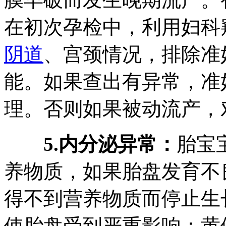
在初次孕检中，利用妇科
阴道
、宫颈情况，排除准
能。如果查出有异常，准
理。否则如果被动流产，
5.内分泌异常：
胎宝
养物质，如果胎盘发育不
得不到营养物质而停止生
使胎盘受到严重影响：黄