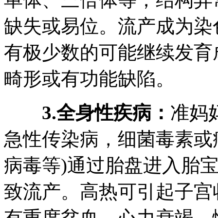
缺失或易位。流产成为染
有极少数的可能继续发育
畸形或有功能缺陷。
3.全身性疾病：
准妈
急性传染病，细菌毒素或
病毒等)通过胎盘进入胎
致流产。高热可引起子宫
有重度贫血、心力衰竭、