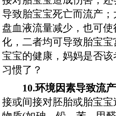
导致胎宝宝死亡而流产；
盘血液流量减少，也可使
化，二者均可导致胎宝宝
宝宝的健康，妈妈是否该
习惯了？
10.环境因素导致流
接或间接对胚胎或胎宝宝
物质(如砷、铅、苯、甲