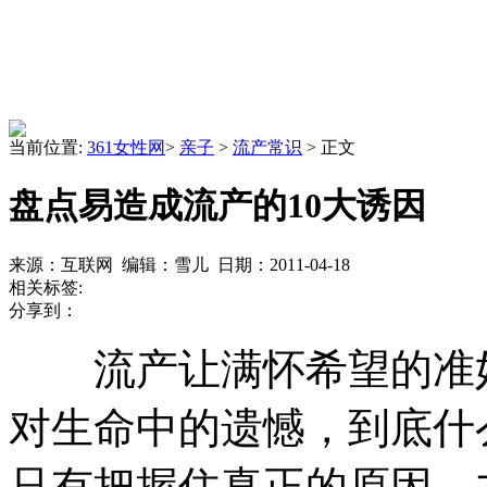
当前位置:
361女性网
>
亲子
>
流产常识
> 正文
盘点易造成流产的10大诱因
来源：互联网 编辑：雪儿 日期：2011-04-18
相关标签:
分享到：
流产让满怀希望的准妈
对生命中的遗憾，到底什
只有把握住真正的原因，