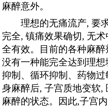
麻醉意外。
理想的无痛流产, 要求
完全, 镇痛效果确切, 无术
全有效。目前的各种麻醉
没有一种能完全达到理想
抑制、循环抑制、药物过
身麻醉后, 子宫质地变软
麻醉的状态。因此,子宫