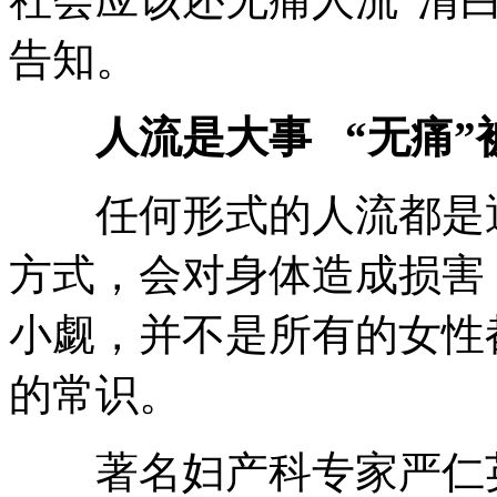
告知。
人流是大事 “无痛”
任何形式的人流都是通
方式，会对身体造成损害
小觑，并不是所有的女性
的常识。
著名妇产科专家严仁英