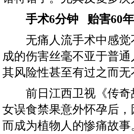
手术6分钟 贻害60
无痛人流手术中感觉不
成的伤害丝毫不亚于普通
其风险性甚至有过之而无
前日江西卫视《传奇故
女误食禁果意外怀孕后，
而成为植物人的惨痛故事