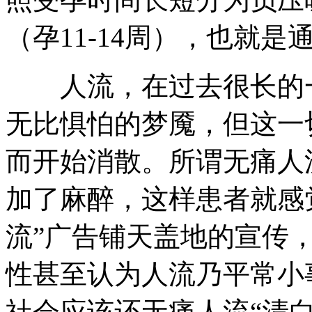
（孕11-14周），也就
人流，在过去很长的一
无比惧怕的梦魇，但这一
而开始消散。所谓无痛人
加了麻醉，这样患者就感
流”广告铺天盖地的宣传
性甚至认为人流乃平常小
社会应该还无痛人流“清白