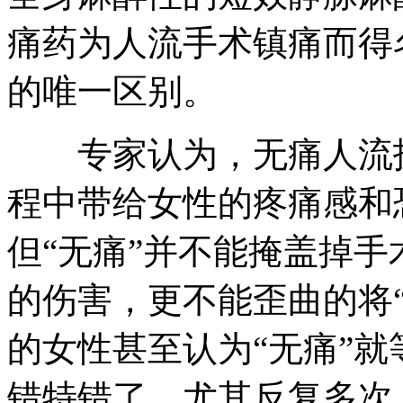
痛药为人流手术镇痛而得
的唯一区别。
专家认为，无痛人流技
程中带给女性的疼痛感和
但“无痛”并不能掩盖掉
的伤害，更不能歪曲的将
的女性甚至认为“无痛”
错特错了。尤其反复多次