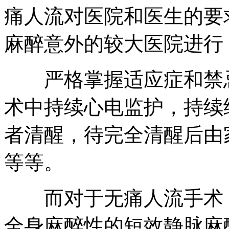
痛人流对医院和医生的要
麻醉意外的较大医院进行
严格掌握适应症和禁忌
术中持续心电监护，持续
者清醒，待完全清醒后由
等等。
而对于无痛人流手术，
全身麻醉性的短效静脉麻