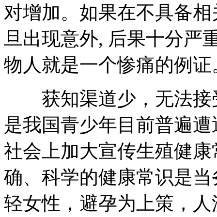
对增加。如果在不具备相
旦出现意外, 后果十分
物人就是一个惨痛的例证
获知渠道少，无法接受
是我国青少年目前普遍遭
社会上加大宣传生殖健康
确、科学的健康常识是当
轻女性，避孕为上策，人