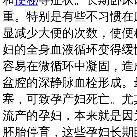
重。特别是有些不习惯在
显减少大便的次数，使便
妇的全身血液循环变得缓
容易在微循环中凝固，造
盆腔的深静脉血栓形成。
塞，可致孕产妇死亡。尤
流产的孕妇，本来就是因
胚胎停育，这些孕妇长期