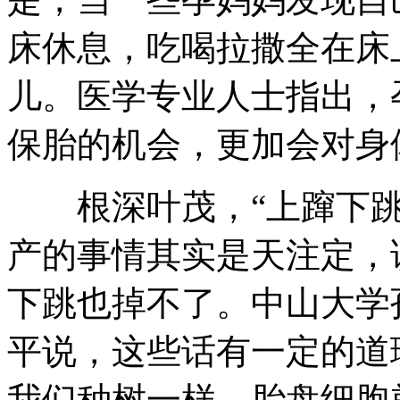
床休息，吃喝拉撒全在床
儿。医学专业人士指出，
保胎的机会，更加会对身
根深叶茂，“上蹿下跳
产的事情其实是天注定，
下跳也掉不了。中山大学
平说，这些话有一定的道
我们种树一样，胎盘细胞