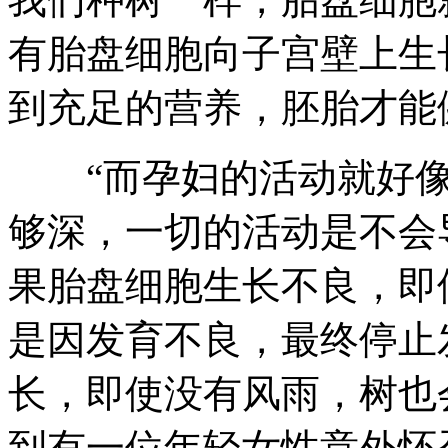
有胎盘细胞向子宫壁上生
到充足的营养，胚胎才能
“而孕妇的活动就好像
够深，一切的活动是不会
果胎盘细胞生长不良，即
是因发育不良，最终停止
长，即使没有风雨，树也
到有一位年轻女性意外怀