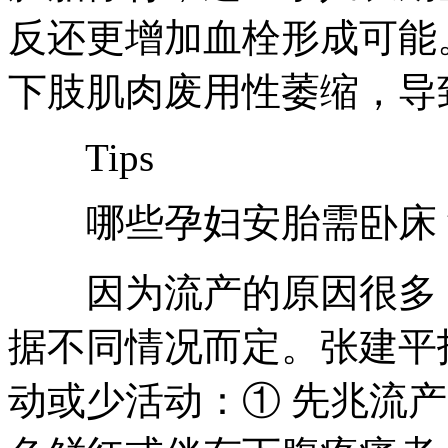
反还更增加血栓形成可能
下肢肌肉废用性萎缩，导
Tips
哪些孕妇安胎需卧床
因为流产的原因很多，
据不同情况而定。张建平
动或少活动：① 先兆流