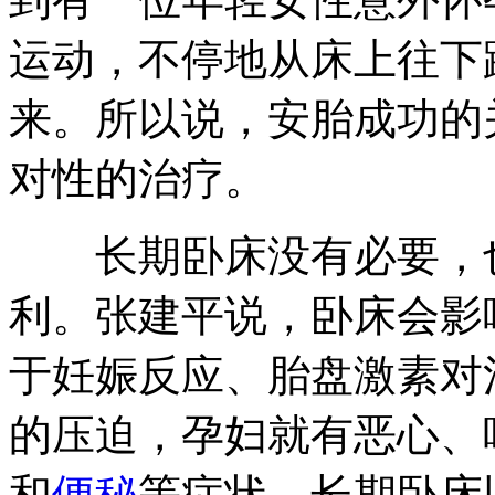
运动，不停地从床上往下
来。所以说，安胎成功的
对性的治疗。
长期卧床没有必要，也
利。张建平说，卧床会影
于妊娠反应、胎盘激素对
的压迫，孕妇就有恶心、
和
便秘
等症状。长期卧床