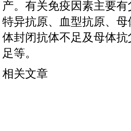
产。有关免疫因素主要有
特异抗原、血型抗原、母
体封闭抗体不足及母体抗
足等。
相关文章