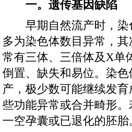
一。遗传基因缺陷
早期自然流产时，染色体
多为染色体数目异常，其
常有三体、三倍体及X单
倒置、缺失和易位。染色
产，极少数可能继续发育
些功能异常或合并畸形。
一空孕囊或已退化的胚胎