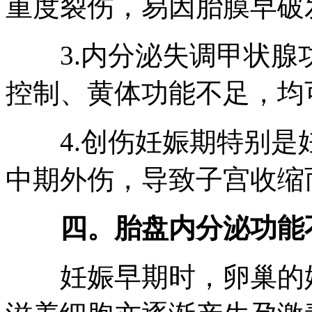
重度裂伤，易因胎膜早破
3.内分泌失调甲状腺
控制、黄体功能不足，均
4.创伤妊娠期特别是
中期外伤，导致子宫收缩
四。胎盘内分泌功能
妊娠早期时，卵巢的妊