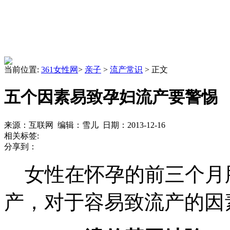
当前位置:
361女性网
>
亲子
>
流产常识
> 正文
五个因素易致孕妇流产要警惕
来源：互联网 编辑：雪儿 日期：2013-12-16
相关标签:
分享到：
女性在怀孕的前三个月
产，对于容易致流产的因