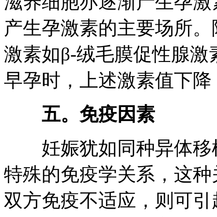
滋养细胞亦逐渐产生孕激
产生孕激素的主要场所。
激素如β-绒毛膜促性腺
早孕时，上述激素值下降
五。免疫因素
妊娠犹如同种异体移植
特殊的免疫学关系，这种
双方免疫不适应，则可引