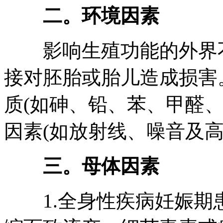
二。环境因素
影响生殖功能的外界不
接对胚胎或胎儿造成损害
质(如砷、铅、苯、甲醛
因素(如放射线、噪音及
三。母体因素
1.全身性疾病妊娠期