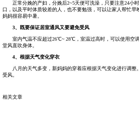
正常分娩的产妇，分娩后2~5天便可洗澡，只要注意24小时内
口，以及平时体质较差的人，也不要勉强，可以让家人帮忙早
妈妈很容易中暑。
3、既要保证居室通风又要避免受风
室内气温不应超过26℃~ 28℃，室温过高时，可以使用空
堂风直吹身体。
4、根据天气变化穿衣
八月的天气多变，新妈妈的穿着应根据天气变化进行调整。
受风。
相关文章