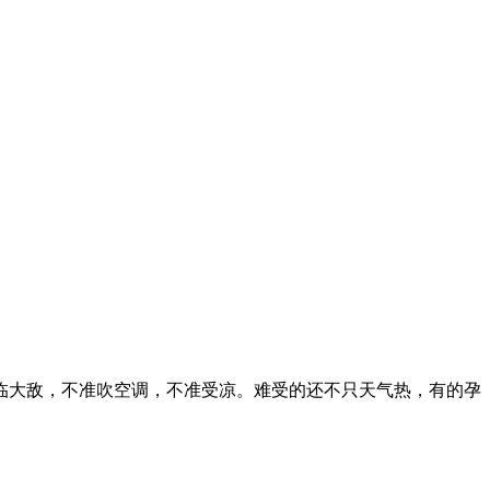
大敌，不准吹空调，不准受凉。难受的还不只天气热，有的孕