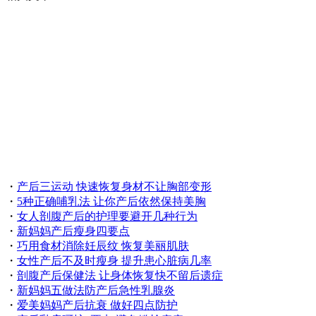
・
产后三运动 快速恢复身材不让胸部变形
・
5种正确哺乳法 让你产后依然保持美胸
・
女人剖腹产后的护理要避开几种行为
・
新妈妈产后瘦身四要点
・
巧用食材消除妊辰纹 恢复美丽肌肤
・
女性产后不及时瘦身 提升患心脏病几率
・
剖腹产后保健法 让身体恢复快不留后遗症
・
新妈妈五做法防产后急性乳腺炎
・
爱美妈妈产后抗衰 做好四点防护