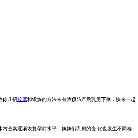
教你几招
按摩
和锻炼的方法来有效预防产后乳房下垂，快来一起
内激素逐渐恢复孕前水平，妈妈们乳房的变 化也发生不同程