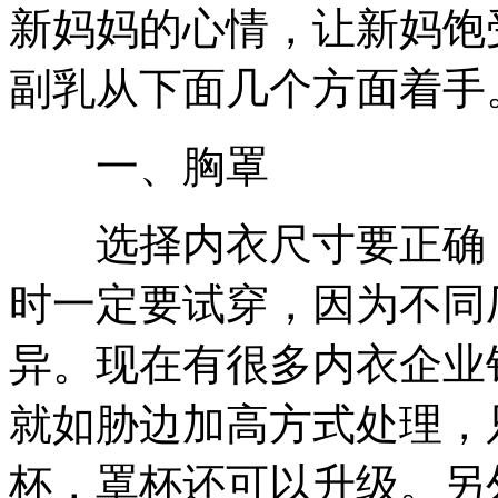
新妈妈的心情，让新妈饱
副乳从下面几个方面着手
一、胸罩
选择内衣尺寸要正确，
时一定要试穿，因为不同
异。现在有很多内衣企业
就如胁边加高方式处理，
杯，罩杯还可以升级。另