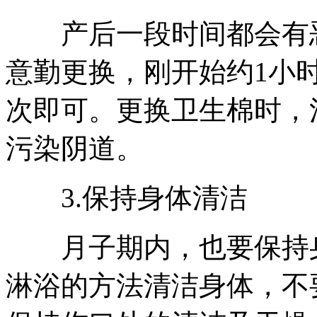
产后一段时间都会有恶
意勤更换，刚开始约1小
次即可。更换卫生棉时，
污染阴道。
3.保持身体清洁
月子期内，也要保持身
淋浴的方法清洁身体，不