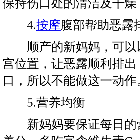
保持伤口处的清洁及干燥
4.
按摩
腹部帮助恶露
顺产的新妈妈，可以以
宫位置，让恶露顺利排出
口，所以不能做这一动作
5.营养均衡
新妈妈要保证每日的营