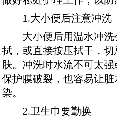
1.大小便后注意冲洗
大小便后用温水冲洗会
拭，或直接按压拭干，切
肤。冲洗时水流不可太强
保护膜破裂，也容易让脏
染。
2.卫生巾要勤换