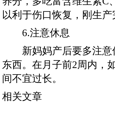
养分，多吃富含维生素C
以利于伤口恢复，刚生产
6.注意休息
新妈妈产后要多注意休
东西。在月子前2周内，
间不宜过长。
相关文章