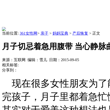
当前位置:
361女性网
>
亲子
>
妈妈宝典
>
产后恢复
> 正文
月子切忌着急用腹带 当心静脉
来源：互联网 编辑：雪儿 日期：2015-09-05
相关标签:
分享到：
现在很多女性朋友为了
完孩子，月子里都着急忙
其实对于爱美这种想法也