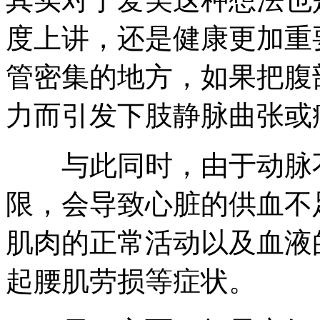
度上讲，还是健康更加重
管密集的地方，如果把腹
力而引发下肢静脉曲张或
与此同时，由于动脉不
限，会导致心脏的供血不
肌肉的正常活动以及血液
起腰肌劳损等症状。