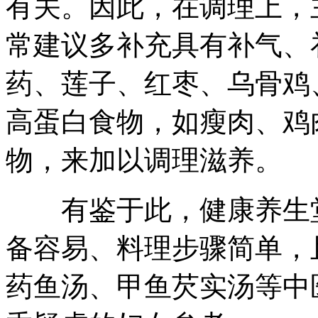
有关。因此，在调理上，
常建议多补充具有补气、
药、莲子、红枣、乌骨鸡
高蛋白食物，如瘦肉、鸡
物，来加以调理滋养。
有鉴于此，健康养生堂
备容易、料理步骤简单，
药鱼汤、甲鱼芡实汤等中