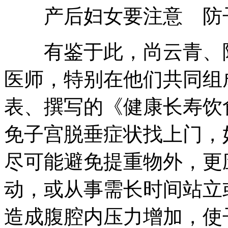
产后妇女要注意 防子
有鉴于此，尚云青、陈
医师，特别在他们共同组
表、撰写的《健康长寿饮
免子宫脱垂症状找上门，
尽可能避免提重物外，更
动，或从事需长时间站立
造成腹腔内压力增加，使