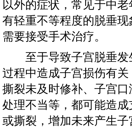
以外的症状，常见于中老
有轻重不等程度的脱垂现
需要接受手术治疗。
至于导致子宫脱垂发生
过程中造成子宫损伤有关
撕裂未及时修补、子宫口
处理不当等，都可能造成
或撕裂，增加未来产生子