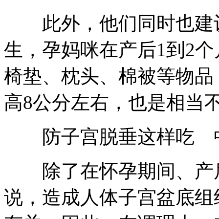
此外，他们同时也建议
生，孕妈咪在产后1到2
椅垫、枕头、棉被等物品
高8公分左右，也是相当
防子宫脱垂这样吃 中
除了在怀孕期间、产后
说，造成人体子宫盆底组