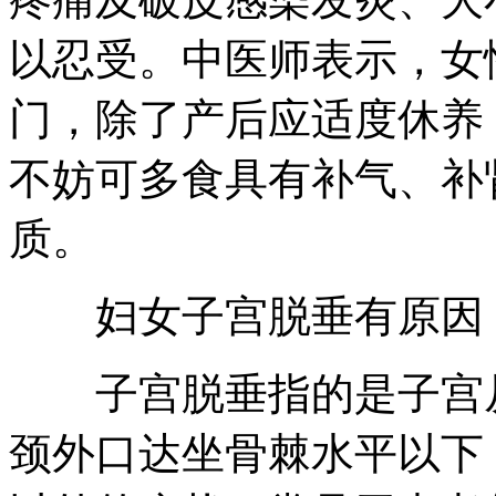
以忍受。中医师表示，女
门，除了产后应适度休养
不妨可多食具有补气、补
质。
妇女子宫脱垂有原因 
子宫脱垂指的是子宫
颈外口达坐骨棘水平以下