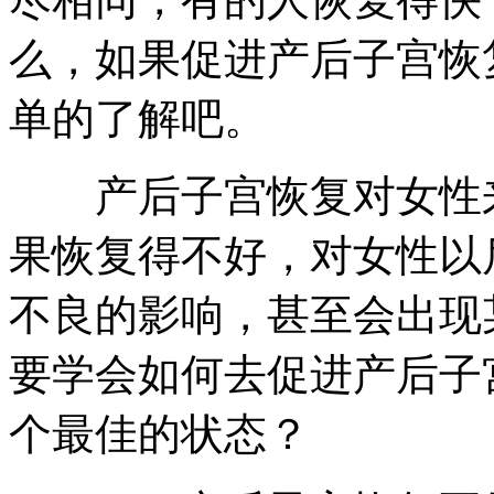
么，如果促进产后子宫恢
单的了解吧。
产后子宫恢复对女性来
果恢复得不好，对女性以
不良的影响，甚至会出现
要学会如何去促进产后子
个最佳的状态？