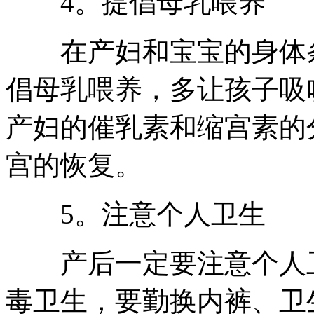
4。提倡母乳喂养
在产妇和宝宝的身体条
倡母乳喂养，多让孩子吸
产妇的催乳素和缩宫素的
宫的恢复。
5。注意个人卫生
产后一定要注意个人卫
毒卫生，要勤换内裤、卫