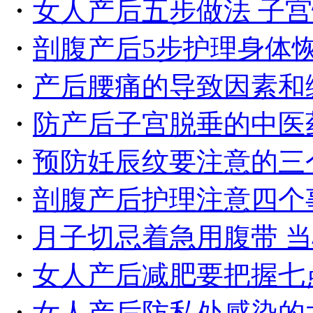
・
女人产后五步做法 子
・
剖腹产后5步护理身体
・
产后腰痛的导致因素和
・
防产后子宫脱垂的中医
・
预防妊辰纹要注意的三
・
剖腹产后护理注意四个
・
月子切忌着急用腹带 
・
女人产后减肥要把握七
・
女人产后防私处感染的