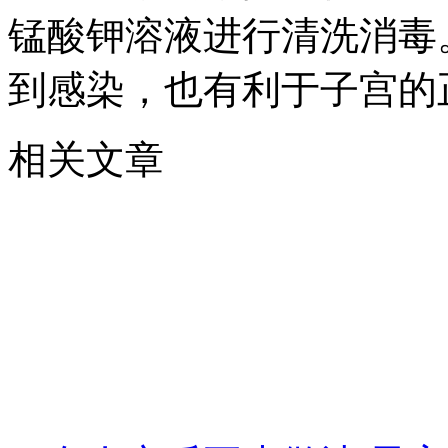
锰酸钾溶液进行清洗消毒
到感染，也有利于子宫的
相关文章