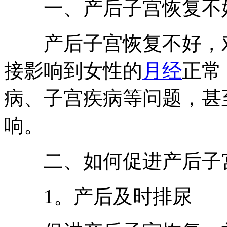
一、产后子宫恢复不
产后子宫恢复不好，对
接影响到女性的
月经
正常
病、子宫疾病等问题，甚
响。
二、如何促进产后子
1。产后及时排尿