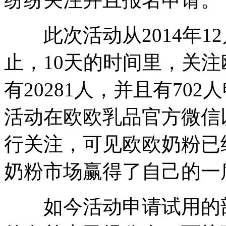
此次活动从2014年12月
止，10天的时间里，关
有20281人，并且有70
活动在欧欧乳品官方微信
行关注，可见欧欧奶粉已
奶粉市场赢得了自己的一
如今活动申请试用的部