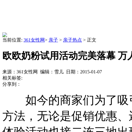
当前位置:
361女性网
>
亲子
>
亲子热点
> 正文
欧欧奶粉试用活动完美落幕 万
来源：361女性网 编辑：雪儿 日期：2015-01-07
相关标签:
分享到：
如今的商家们为了吸引
方法，无论是促销优惠、
体验活动也接二连三地出