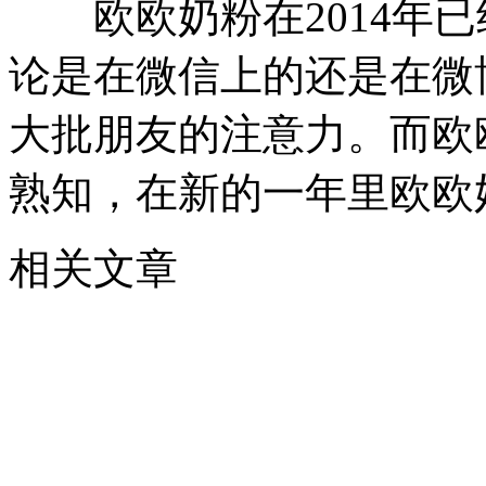
欧欧奶粉在2014年已
论是在微信上的还是在微
大批朋友的注意力。而欧
熟知，在新的一年里欧欧
相关文章