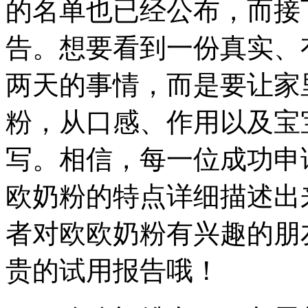
的名单也已经公布，而接
告。想要看到一份真实、
两天的事情，而是要让家
粉，从口感、作用以及宝
写。相信，每一位成功申
欧奶粉的特点详细描述出
者对欧欧奶粉有兴趣的朋
贵的试用报告哦！