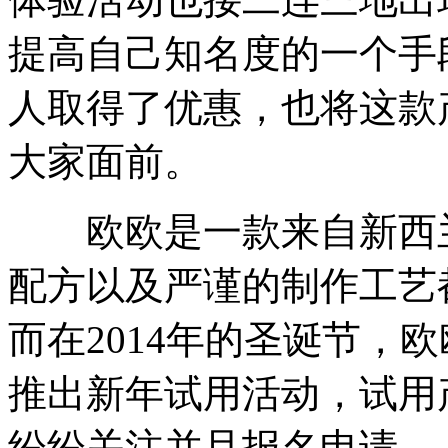
提高自己知名度的一个手
人取得了优惠，也将这款
大家面前。
欧欧是一款来自新西兰
配方以及严谨的制作工艺
而在2014年的圣诞节，
推出新年试用活动，试用
纷纷关注并且报名申请。