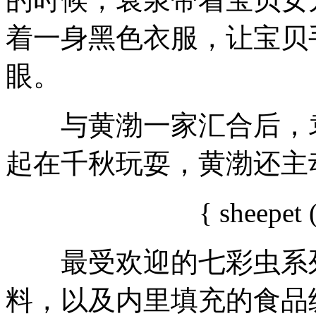
着一身黑色衣服，让宝贝
眼。
与黄渤一家汇合后，袁
起在千秋玩耍，黄渤还主
{ sheepet
最受欢迎的七彩虫系列
料，以及内里填充的食品