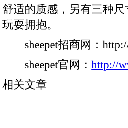
舒适的质感，另有三种尺
玩耍拥抱。
sheepet招商网：http://ww
sheepet官网：
http://
相关文章