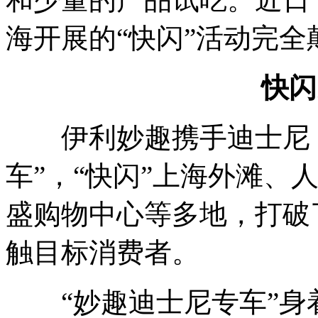
海开展的“快闪”活动完
快闪
伊利
妙趣携手迪士尼
车”，“快闪”上海外滩、
盛购物中心等多地，打破
触目标消费者。
“妙趣迪士尼专车”身着