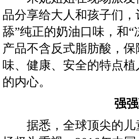
品分享给大人和孩子们，
舔”纯正的奶油口味，和“
产品不含
反式脂肪酸
，保
味、健康、安全的特点植
的内心。
强强
据悉，全球顶尖的儿童