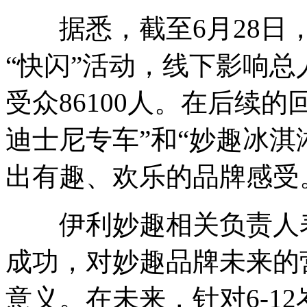
据悉，截至6月28日，
“快闪”活动，线下影响总人
受众86100人。在后续
迪士尼专车”和“妙趣冰淇
出有趣、欢乐的品牌感受
伊利妙趣相关负责人表
成功，对妙趣品牌未来的
意义。在未来，针对6-1