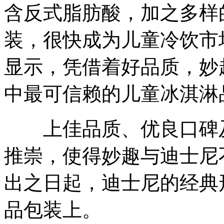
含反式脂肪酸，加之多样
装，很快成为儿童冷饮市
显示，凭借着好品质，妙
中最可信赖的儿童冰淇淋
上佳品质、优良口碑及
推崇，使得妙趣与迪士尼
出之日起，迪士尼的经典
品包装上。