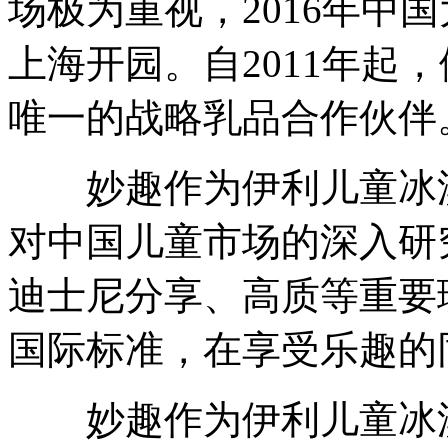
场极为重视，2016年中
上海开园。自2011年起
唯一的战略乳品合作伙伴
妙趣作为伊利儿童冰淇
对中国儿童市场的深入研
迪士尼分享、高质等重要
国际标准，在享受乐趣的
妙趣作为伊利儿童冰淇