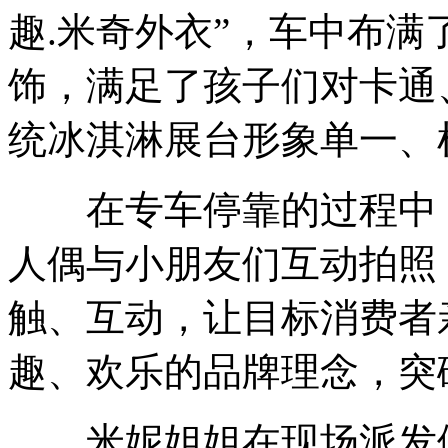
趣.米奇外衣”，车中布
饰，满足了孩子们对卡通
统冰淇淋展台形象单一、
在专车停靠的过程中，
人偶与小朋友们互动拍照
触、互动，让目标消费者
趣、欢乐的品牌理念，突
米妮姐姐在现场派发伊