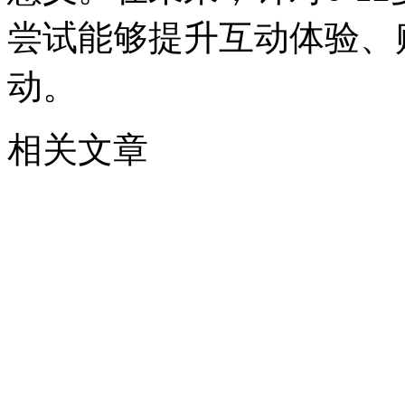
尝试能够提升互动体验、
动。
相关文章