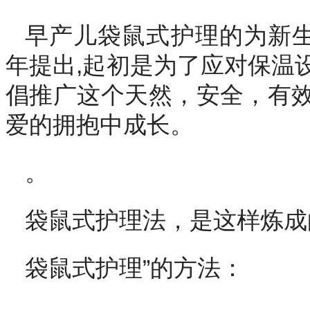
早产儿袋鼠式护理的为新生儿医
年提出,起初是为了应对保温
倡推广这个天然，安全，有
爱的拥抱中成长。
。
袋鼠式护理法，是这样炼成
袋鼠式护理”的方法：