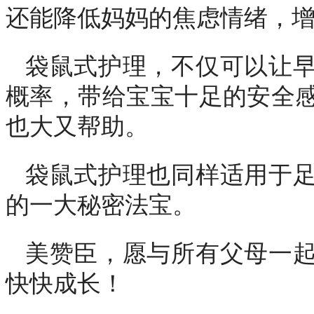
还能降低妈妈的焦虑情绪，
袋鼠式护理，不仅可以让
概率，带给宝宝十足的安全
也大又帮助。
袋鼠式护理也同样适用于
的一大秘密法宝。
美赞臣，愿与所有父母一
快快成长！