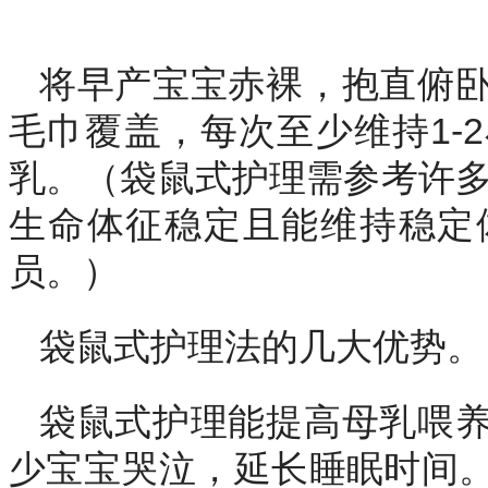
将早产宝宝赤裸，抱直俯
毛巾覆盖，每次至少维持1-
乳。（袋鼠式护理需参考许多
生命体征稳定且能维持稳定
员。）
袋鼠式护理法的几大优势。
袋鼠式护理能提高母乳喂
少宝宝哭泣，延长睡眠时间