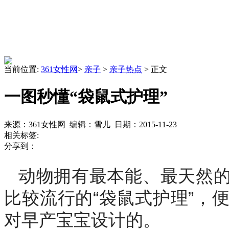
当前位置:
361女性网
>
亲子
>
亲子热点
> 正文
一图秒懂“袋鼠式护理”
来源：361女性网 编辑：雪儿 日期：2015-11-23
相关标签:
分享到：
动物拥有最本能、最天然
比较流行的“袋鼠式护理”，
对早产宝宝设计的。