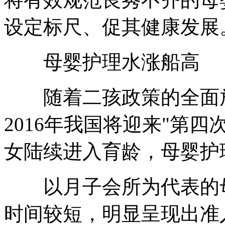
设定标尺、促其健康发展
母婴护理水涨船高
随着二孩政策的全面放
2016年我国将迎来"第四
女陆续进入育龄，母婴护
以月子会所为代表的母
时间较短，明显呈现出准