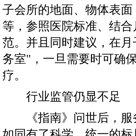
子会所的地面、物体表面
等，参照医院标准、结合
范。并且同时建议，在月
务室"，一旦需要时可确
疗。
行业监管仍显不足
《指南》问世后，服务
如同有了科学、统一的标