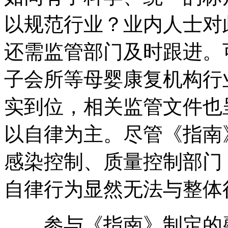
以规范行业？业内人士对
还需监管部门及时跟进。
子会所等母婴康复机构行
实到位，相关监管文件也
以自律为主。尽管《指南
感染控制、质量控制部门
自律行为显然无法与整体
参与《指南》制定的馨