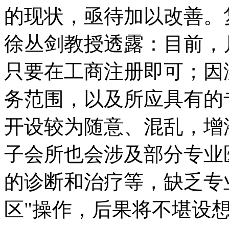
的现状，亟待加以改善。
徐丛剑教授透露：目前，
只要在工商注册即可；因
务范围，以及所应具有的
开设较为随意、混乱，增
子会所也会涉及部分专业
的诊断和治疗等，缺乏专
区"操作，后果将不堪设