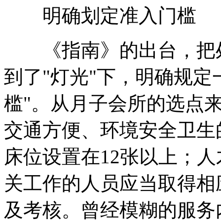
明确划定准入门槛
《指南》的出台，把处
到了"灯光"下，明确规定
槛"。从月子会所的选点
交通方便、环境安全卫生
床位设置在12张以上；
关工作的人员应当取得相
及考核。曾经模糊的服务