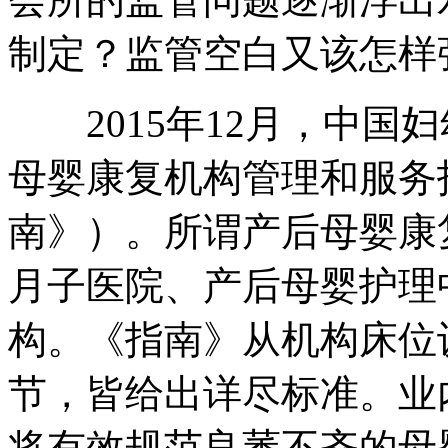
制定？监管空白又该怎样
2015年12月，中国
母婴康复机构管理和服务
南》）。所谓产后母婴康
月子医院、产后母婴护理
构。《指南》从机构床位
节，皆给出详尽标准。业
将有效规范良莠不齐的母