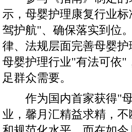
示，母婴护理康复行业标
驾护航"、确保落实到位
律、法规层面完善母婴护
母婴护理行业"有法可依
足群众需要。
作为国内首家获得"母
业，馨月汇精益求精，不
和规范化水平。而在如今