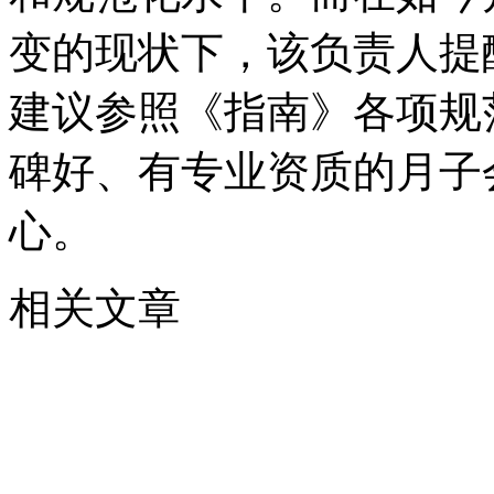
变的现状下，该负责人提
建议参照《指南》各项规
碑好、有专业资质的月子
心。
相关文章