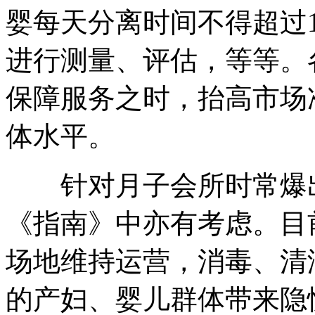
婴每天分离时间不得超过
进行测量、评估，等等。
保障服务之时，抬高市场
体水平。
针对月子会所时常爆出
《指南》中亦有考虑。目
场地维持运营，消毒、清
的产妇、婴儿群体带来隐