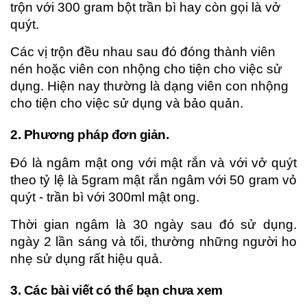
trộn với 300 gram bột trần bì hay còn gọi là vở
quýt.
Các vị trộn đều nhau sau đó đóng thành viên
nén hoặc viên con nhộng cho tiện cho việc sử
dụng. Hiện nay thường là dạng viên con nhộng
cho tiện cho việc sử dụng và bảo quản.
2. Phương pháp đơn giản.
Đó là ngâm mật ong với mật rắn và với vở quýt
theo tỷ lệ là 5gram mật rắn ngâm với 50 gram vỏ
quýt - trần bì với 300ml mật ong.
Thời gian ngâm là 30 ngày sau đó sử dụng.
ngày 2 lần sáng và tối, thường những người ho
nhẹ sử dụng rất hiệu quả.
3. Các bài viết có thể bạn chưa xem