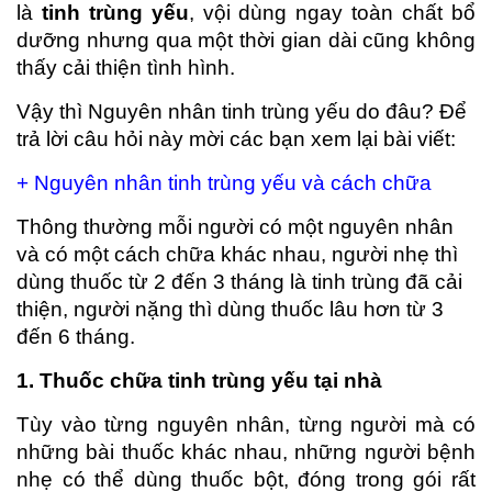
là
tinh trùng yếu
, vội dùng ngay toàn chất bổ
dưỡng nhưng qua một thời gian dài cũng không
thấy cải thiện tình hình.
Vậy thì Nguyên nhân tinh trùng yếu do đâu? Để
trả lời câu hỏi này mời các bạn xem lại bài viết:
+
Nguyên nhân tinh trùng yếu và cách chữa
Thông thường mỗi người có một nguyên nhân
và có một cách chữa khác nhau, người nhẹ thì
dùng thuốc từ 2 đến 3 tháng là tinh trùng đã cải
thiện, người nặng thì dùng thuốc lâu hơn từ 3
đến 6 tháng.
1. Thuốc chữa tinh trùng yếu tại nhà
Tùy vào từng nguyên nhân, từng người mà có
những bài thuốc khác nhau, những người bệnh
nhẹ có thể dùng thuốc bột, đóng trong gói rất