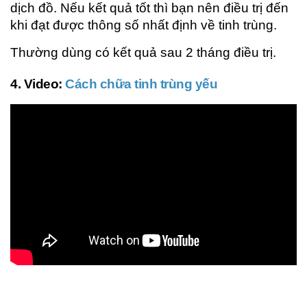
dịch đồ. Nếu kết quả tốt thì bạn nên điều trị đến
khi đạt được thông số nhất định về tinh trùng.
Thường dùng có kết quả sau 2 tháng điều trị.
4. Video:
Cách chữa tinh trùng yếu