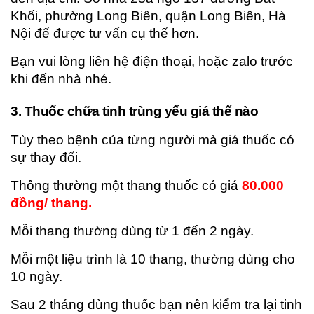
Khối, phường Long Biên, quận Long Biên, Hà
Nội để được tư vấn cụ thể hơn.
Bạn vui lòng liên hệ điện thoại, hoặc zalo trước
khi đến nhà nhé.
3. Thuốc chữa tinh trùng yếu giá thế nào
Tùy theo bệnh của từng người mà giá thuốc có
sự thay đổi.
Thông thường một thang thuốc có giá
80.000
đồng/ thang.
Mỗi thang thường dùng từ 1 đến 2 ngày.
Mỗi một liệu trình là 10 thang, thường dùng cho
10 ngày.
Sau 2 tháng dùng thuốc bạn nên kiểm tra lại tinh