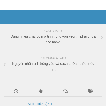
NEXT STORY
Dùng nhiều chất bổ mà tinh trùng vẫn yếu thì phải chữa
thế nào?
PREVIOUS STORY
Nguyên nhân tinh trùng yếu và cách chữa - thảo mộc
hht
CÁCH CHỮA BỆNH