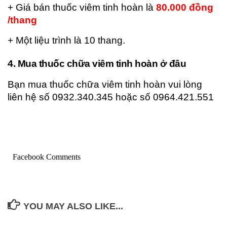
+ Giá bán thuốc viêm tinh hoàn là
80.000 đồng
/thang
+ Một liệu trình là 10 thang.
4. Mua thuốc chữa viêm tinh hoàn ở đâu
Bạn mua thuốc chữa viêm tinh hoàn vui lòng
liên hệ số 0932.340.345 hoặc số 0964.421.551
Facebook Comments
YOU MAY ALSO LIKE...