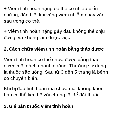
+ Viêm tinh hoàn nặng có thể có nhiều biến
chứng, đặc biệt khi vùng viêm nhiễm chạy vào
sau trong cơ thể.
+ Viêm tinh hoàn nặng gây đau không thể chịu
đựng, và không làm được việc
2. Cách chữa viêm tinh hoàn bằng thảo dược
Viêm tinh hoàn có thể chữa được bằng thảo
dược một cách nhanh chóng. Thường sử dụng
là thuốc sắc uống. Sau từ 3 đến 5 thang là bệnh
có chuyển biến.
Khi bị đau tinh hoàn mà chữa mãi không khỏi
bạn có thể liên hệ với chúng tôi để đặt thuốc
3. Giá bán thuốc viêm tinh hoàn