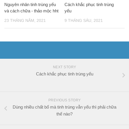
Nguyên nhân tinh trùng yếu
Cách khắc phục tinh trùng
và cách chữa - thảo mộc hht
yếu
23 THÁNG NĂM, 2021
9 THÁNG SÁU, 2021
NEXT STORY
Cách khắc phục tinh trùng yếu
PREVIOUS STORY
Dùng nhiều chất bổ mà tinh trùng vẫn yếu thì phải chữa
thế nào?