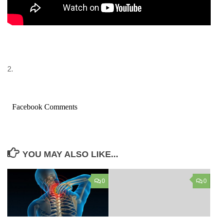
2.
Facebook Comments
YOU MAY ALSO LIKE...
0
0