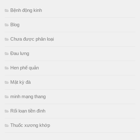
Bệnh động kinh
Blog
Chưa được phân loại
Đau lưng
Hen phế quản
Mật kỳ đà
minh mạng thang
Rối loạn tiền đình
Thuốc xương khớp