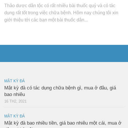
Thảo dược dân tộc có rất nhiều bài thuốc quý và có tác
dụng rất tốt trong việc chữa bệnh. Hôm nay chúng tôi xin
giới thiệu tới các bạn một bài thuốc dân...
MẬT KỲ ĐÀ
Mật kỳ đà có tác dụng chữa bệnh gì, mua ở đâu, giá
bao nhiêu
16 TH2, 2021
MẬT KỲ ĐÀ
Mật kỳ đà bao nhiều tiền, giá bao nhiêu một cái, mua ở