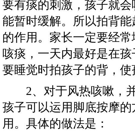
要有痰的刺激，孩子就会
能暂时缓解。所以拍背能
的作用。家长一定要经常
咳痰，一天内最好是在孩
要睡觉时拍孩子的背，使
2、对于风热咳嗽，并
孩子可以运用脚底按摩的
用。具体的做法是：