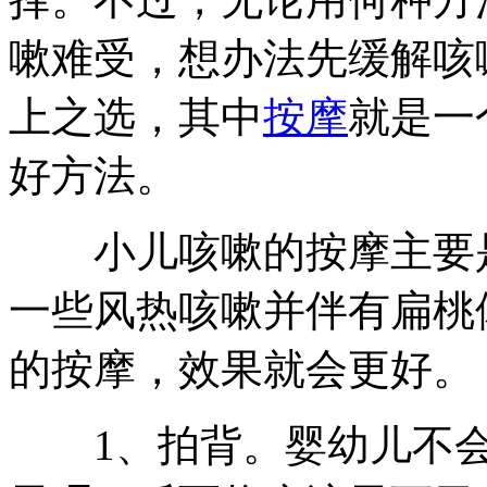
嗽难受，想办法先缓解咳
上之选，其中
按摩
就是一
好方法。
小儿咳嗽的按摩主要是
一些风热咳嗽并伴有扁桃
的按摩，效果就会更好。
1、拍背。婴幼儿不会