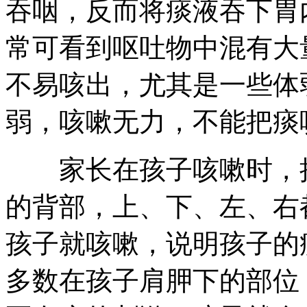
吞咽，反而将痰液吞下胃
常可看到呕吐物中混有大
不易咳出，尤其是一些体
弱，咳嗽无力，不能把痰
家长在孩子咳嗽时，抱
的背部，上、下、左、右
孩子就咳嗽，说明孩子的
多数在孩子肩胛下的部位