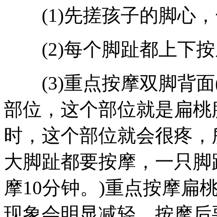
(1)先搓孩子的脚心，
(2)每个脚趾都上下按摩
(3)重点按摩双脚背面
部位，这个部位就是扁桃
时，这个部位就会很疼，
大脚趾都要按摩，一只脚
摩10分钟。)重点按摩扁
现象会明显减轻，按摩后