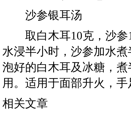
沙参银耳汤
取白木耳10克，沙参1
水浸半小时，沙参加水煮
泡好的白木耳及冰糖，煮
用。适用于面部升火，手
相关文章