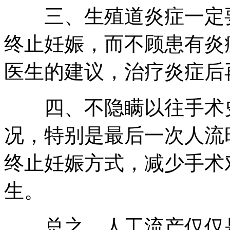
三、生殖道炎症一定要
终止妊娠，而不顾患有炎
医生的建议，治疗炎症后
四、不隐瞒以往手术史
况，特别是最后一次人流
终止妊娠方式，减少手术
生。
总之，人工流产仅仅是