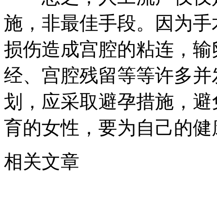
施，非最佳手段。因为手
损伤造成宫腔的粘连，输
经、宫腔残留等等许多并
划，应采取避孕措施，避
育的女性，要为自己的健
相关文章