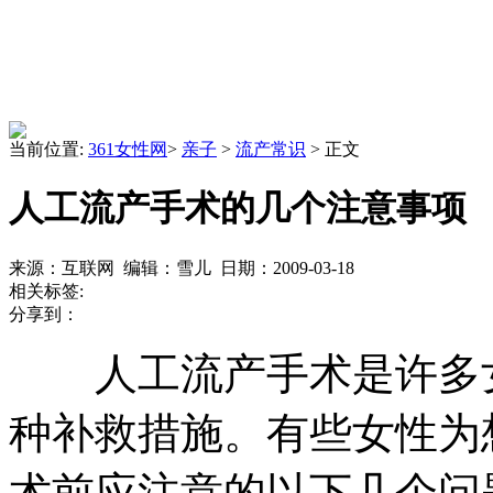
当前位置:
361女性网
>
亲子
>
流产常识
> 正文
人工流产手术的几个注意事项
来源：互联网 编辑：雪儿 日期：2009-03-18
相关标签:
分享到：
人工流产手术是许多女
种补救措施。有些女性为
术前应注意的以下几个问