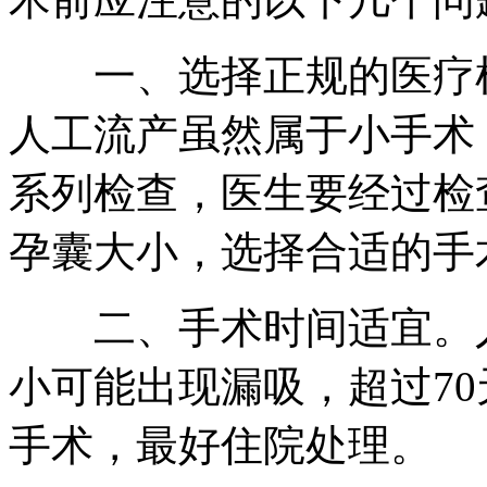
一、选择正规的医疗机
人工流产虽然属于小手术
系列检查，医生要经过检
孕囊大小，选择合适的手
二、手术时间适宜。人
小可能出现漏吸，超过7
手术，最好住院处理。