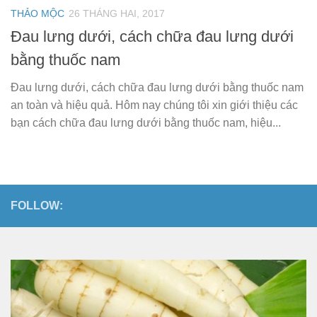
THẢO MỘC
26 THÁNG HAI, 2017
Đau lưng dưới, cách chữa đau lưng dưới
bằng thuốc nam
Đau lưng dưới, cách chữa đau lưng dưới bằng thuốc nam
an toàn và hiệu quả. Hôm nay chúng tôi xin giới thiệu các
bạn cách chữa đau lưng dưới bằng thuốc nam, hiệu...
FOLLOW: