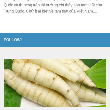
Quốc và thường trên thị trường chỉ thấy bán tam thất của
Trung Quốc. Chứ ít ai biết về tam thất của Việt Nam....
FOLLOW: