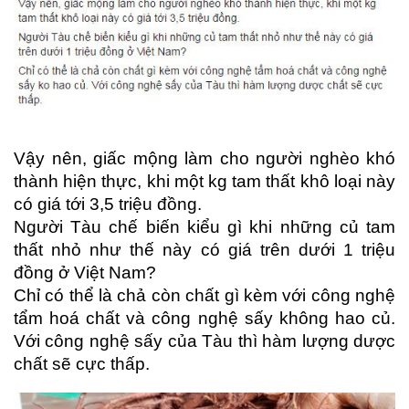
Vậy nên, giấc mộng làm cho người nghèo khó
thành hiện thực, khi một kg tam thất khô loại này
có giá tới 3,5 triệu đồng.
Người Tàu chế biến kiểu gì khi những củ tam
thất nhỏ như thế này có giá trên dưới 1 triệu
đồng ở Việt Nam?
Chỉ có thể là chả còn chất gì kèm với công nghệ
tẩm hoá chất và công nghệ sấy không hao củ.
Với công nghệ sấy của Tàu thì hàm lượng dược
chất sẽ cực thấp.