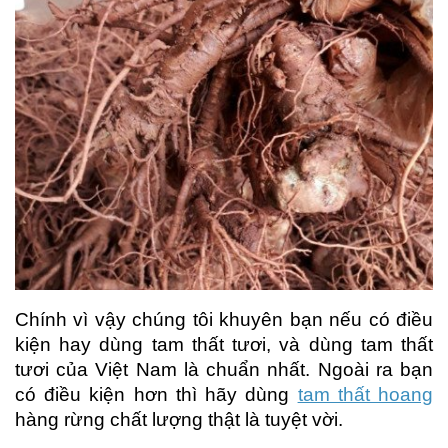
Chính vì vậy chúng tôi khuyên bạn nếu có điều
kiện hay dùng tam thất tươi, và dùng tam thất
tươi của Việt Nam là chuẩn nhất. Ngoài ra bạn
có điều kiện hơn thì hãy dùng
tam thất hoang
hàng rừng chất lượng thật là tuyệt vời.