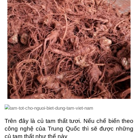
Trên đây là củ tam thất tươi. Nếu chế biến theo
công nghệ của Trung Quốc thì sẽ được những
củ tam thất như thế này