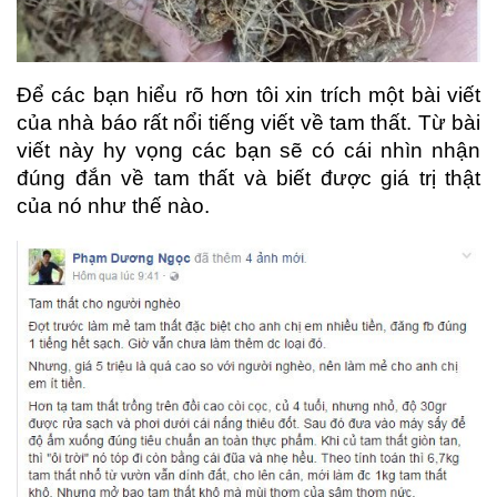
Để các bạn hiểu rõ hơn tôi xin trích một bài viết
của nhà báo rất nổi tiếng viết về tam thất. Từ bài
viết này hy vọng các bạn sẽ có cái nhìn nhận
đúng đắn về tam thất và biết được giá trị thật
của nó như thế nào.