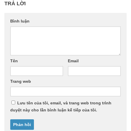
TRẢ LỜI
Bình luận
Tên
Email
Trang web
Lưu tên của tôi, email, và trang web trong trình
duyệt này cho lần bình luận kế tiếp của tôi.