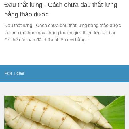
Đau thắt lưng - Cách chữa đau thắt lưng
bằng thảo dược
Đau thắt lưng - Cách chữa đau thắt lưng bằng thảo dược
là cách mà hôm nay chúng tôi xin giới thiệu tới các bạn.
Có thể các bạn đã chữa nhiều nơi bằng...
FOLLOW: