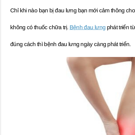
Chỉ khi nào bạn bị đau lưng bạn mới cảm thông ch
không có thuốc chữa trị.
Bệnh đau lưng
phát triển t
đúng cách thì bệnh đau lưng ngày càng phát triển.