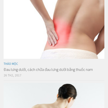
THẢO MỘC
Đau lưng dưới, cách chữa đau lưng dưới bằng thuốc nam
26 TH2, 2017