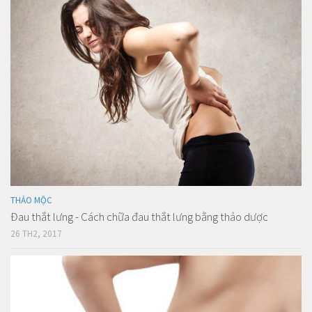
THẢO MỘC
Đau thắt lưng - Cách chữa đau thắt lưng bằng thảo dược
26 TH2, 2017