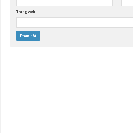
Trang web