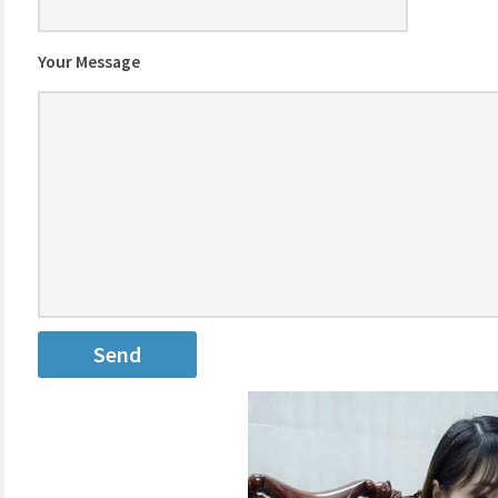
Your Message