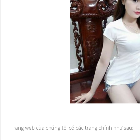
Trang web của chúng tôi có các trang chính như sau: