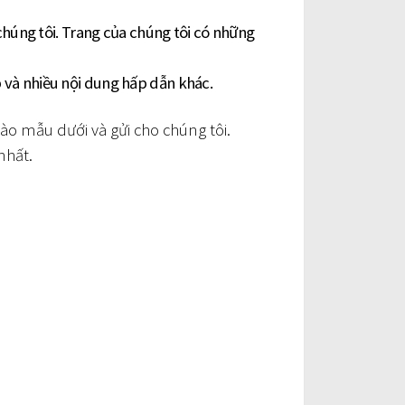
húng tôi. Trang của chúng tôi có những
 và nhiều nội dung hấp dẫn khác.
vào mẫu dưới và gửi cho chúng tôi.
nhất.