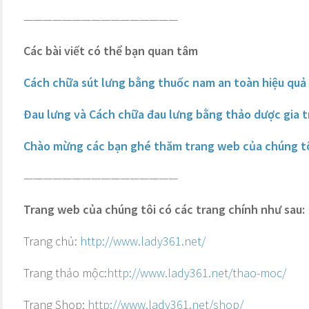
————————————————
Các bài viết có thể bạn quan tâm
Cách chữa sút lưng bằng thuốc nam an toàn hiệu quả
Đau lưng và Cách chữa đau lưng bằng thảo dược gia 
Chào mừng các bạn ghé thăm trang web của chúng t
————————————————
Trang web của chúng tôi có các trang chính như sau:
Trang chủ:
http://www.lady361.net/
Trang thảo mộc:
http://www.lady361.net/thao-moc/
Trang Shop:
http://www.lady361.net/shop/