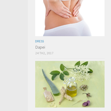
DRESS
Dapei
24 TH2, 2017