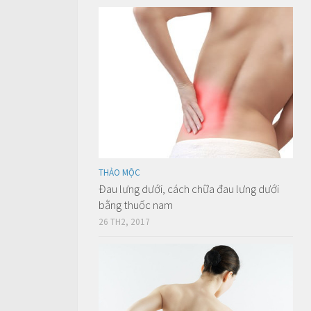
THẢO MỘC
Đau lưng dưới, cách chữa đau lưng dưới
bằng thuốc nam
26 TH2, 2017