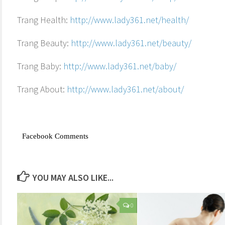
Trang Health:
http://www.lady361.net/health/
Trang Beauty:
http://www.lady361.net/beauty/
Trang Baby:
http://www.lady361.net/baby/
Trang About:
http://www.lady361.net/about/
Facebook Comments
YOU MAY ALSO LIKE...
0