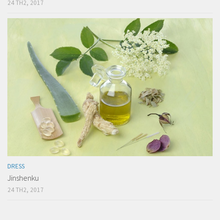
24 TH2, 2017
DRESS
Jinshenku
24 TH2, 2017