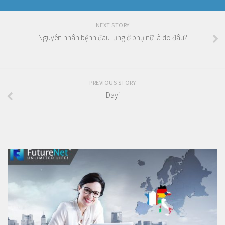
NEXT STORY
Nguyên nhân bệnh đau lưng ở phụ nữ là do đâu?
PREVIOUS STORY
Dayi