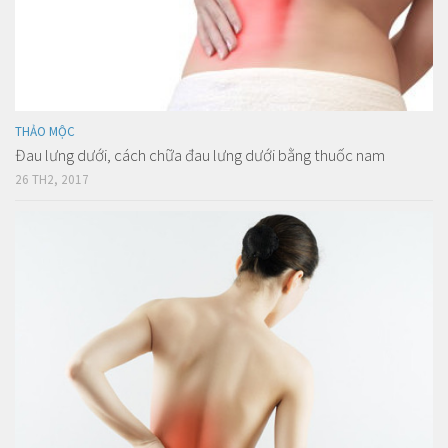
THẢO MỘC
Đau lưng dưới, cách chữa đau lưng dưới bằng thuốc nam
26 TH2, 2017