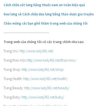
Cách chữa sút lưng bằng thuốc nam an toàn hiệu quả
Đau lưng và Cách chữa đau lưng bằng thảo dược gia truyền
Chào mừng các bạn ghé thăm trang web của chúng tôi
————————————————
Trang web của chúng tôi có các trang chính như sau:
Trang chủ:
http://www.lady361.net/
Trang thảo mộc:
http://www.lady361.net/thao-moc/
Trang Shop:
http://www.lady361.net/shop/
Trang Health:
http://www.lady361.net/health/
Trang Beauty:
http://www.lady361.net/beauty/
Trang Baby:
http://www.lady361.net/baby/