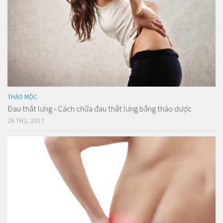
THẢO MỘC
Đau thắt lưng - Cách chữa đau thắt lưng bằng thảo dược
26 TH2, 2017