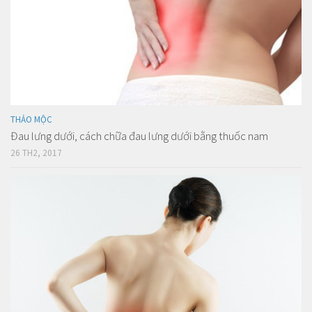
THẢO MỘC
Đau lưng dưới, cách chữa đau lưng dưới bằng thuốc nam
26 TH2, 2017