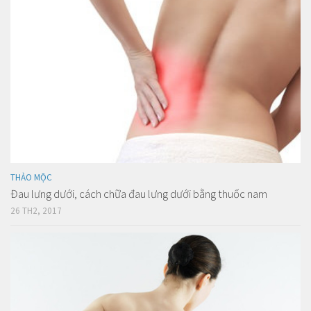
THẢO MỘC
Đau lưng dưới, cách chữa đau lưng dưới bằng thuốc nam
26 TH2, 2017