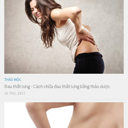
THẢO MỘC
Đau thắt lưng - Cách chữa đau thắt lưng bằng thảo dược
26 TH2, 2017